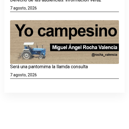
7 agosto, 2026
Será una pantomima la llamda consulta
7 agosto, 2026