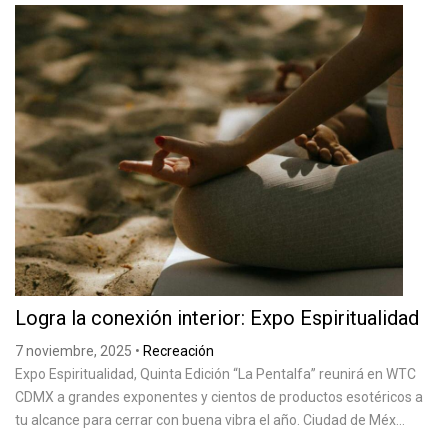
Logra la conexión interior: Expo Espiritualidad
7 noviembre, 2025
•
Recreación
Expo Espiritualidad, Quinta Edición “La Pentalfa” reunirá en WTC
CDMX a grandes exponentes y cientos de productos esotéricos a
tu alcance para cerrar con buena vibra el año. Ciudad de Méx...