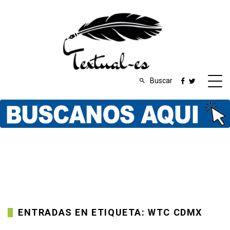
Buscar
ENTRADAS EN ETIQUETA: WTC CDMX