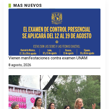
MAS NUEVOS
Vienen manifestaciones contra examen UNAM
8 agosto, 2026