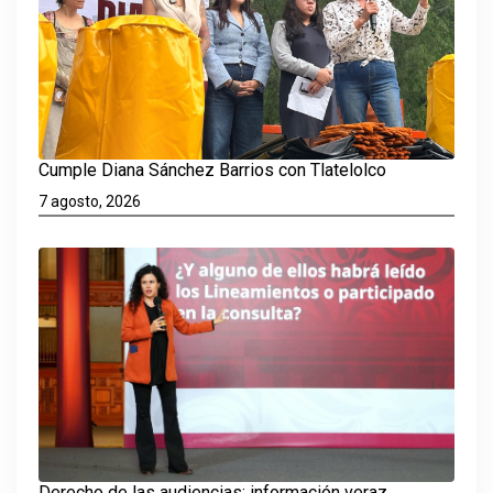
Cumple Diana Sánchez Barrios con Tlatelolco
7 agosto, 2026
Derecho de las audiencias: información veraz