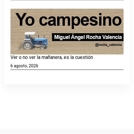
Ver o no ver la mañanera, es la cuestión
6 agosto, 2026