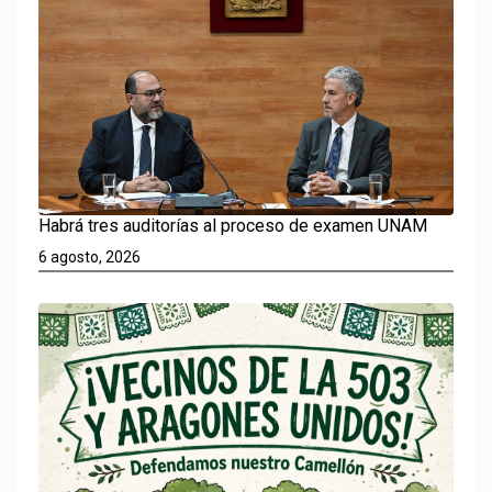
Habrá tres auditorías al proceso de examen UNAM
6 agosto, 2026