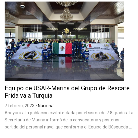
Equipo de USAR-Marina del Grupo de Rescate
Frida va a Turquía
7 febrero, 2023
•
Nacional
Apoyará a la población civil afectada por el sismo de 7.8 grados. La
Secretaría de Marina informó de la convocatoria y posterior
partida del personal naval que conforma el Equipo de Búsqueda ...