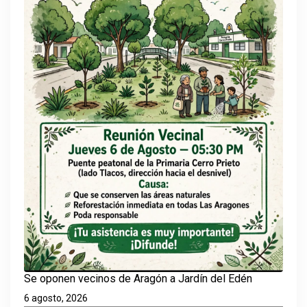
Se oponen vecinos de Aragón a Jardín del Edén
6 agosto, 2026