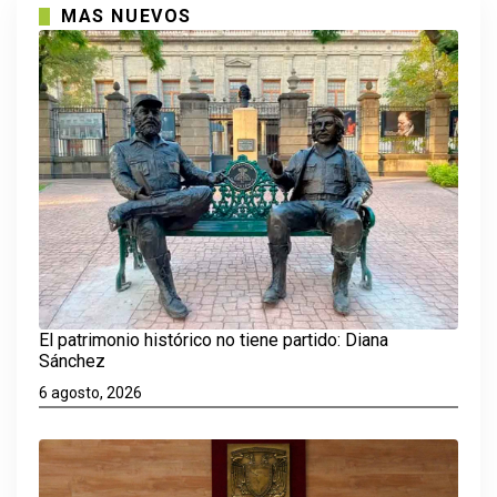
MAS NUEVOS
El patrimonio histórico no tiene partido: Diana
Sánchez
6 agosto, 2026