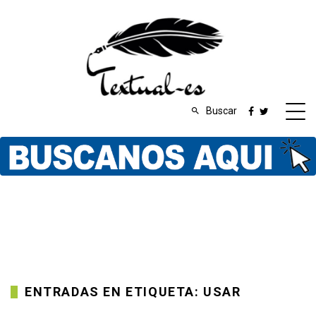
Buscar
ENTRADAS EN ETIQUETA: USAR