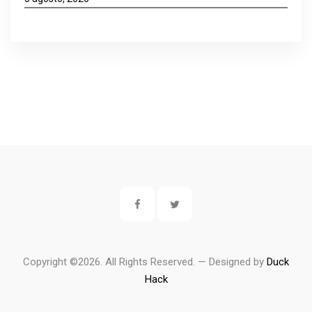
Copyright ©
2026. All Rights Reserved. — Designed by
Duck
Hack