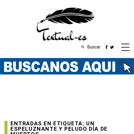
Buscar
ENTRADAS EN ETIQUETA: UN
ESPELUZNANTE Y PELUDO DÍA DE