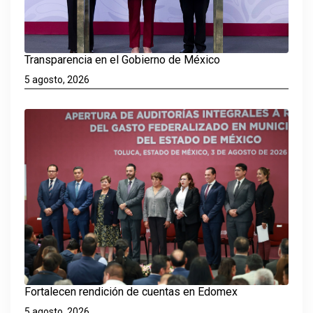
Transparencia en el Gobierno de México
5 agosto, 2026
Fortalecen rendición de cuentas en Edomex
5 agosto, 2026