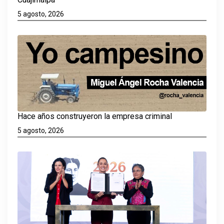
5 agosto, 2026
Hace años construyeron la empresa criminal
5 agosto, 2026