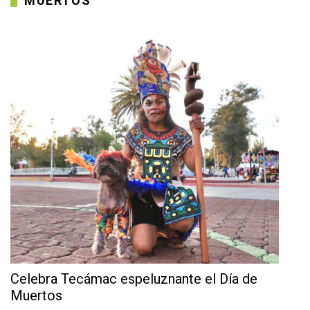
MUERTOS
Celebra Tecámac espeluznante el Día de
Muertos