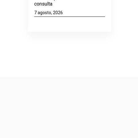
consulta
7 agosto, 2026