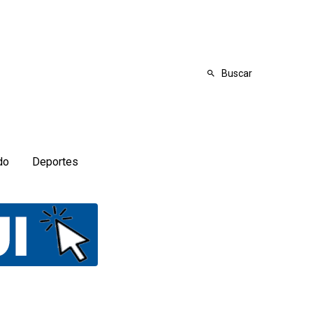
Buscar
do
Deportes