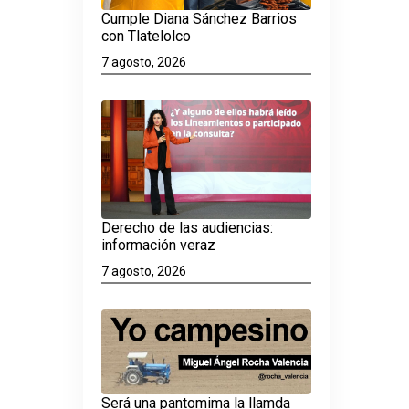
Cumple Diana Sánchez Barrios
con Tlatelolco
7 agosto, 2026
Derecho de las audiencias:
información veraz
7 agosto, 2026
Será una pantomima la llamda