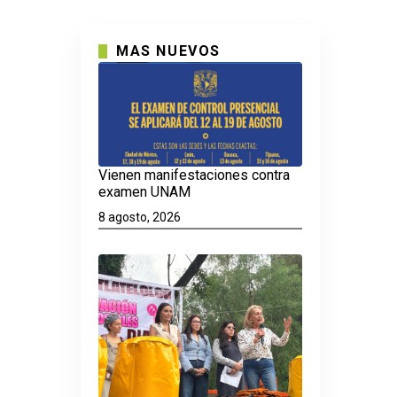
MAS NUEVOS
Vienen manifestaciones contra
examen UNAM
8 agosto, 2026