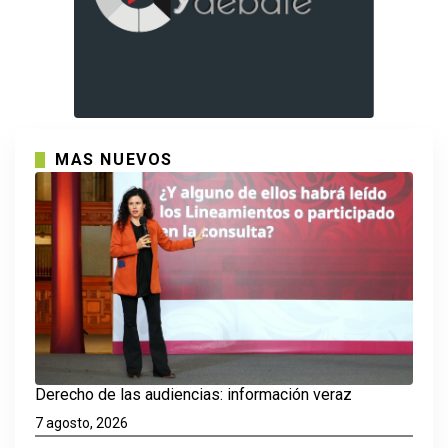
MAS NUEVOS
Derecho de las audiencias: información veraz
7 agosto, 2026