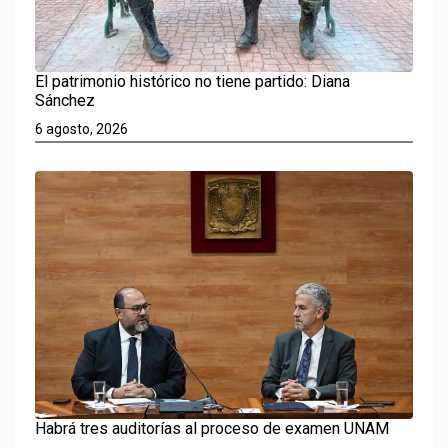
El patrimonio histórico no tiene partido: Diana
Sánchez
6 agosto, 2026
Habrá tres auditorías al proceso de examen UNAM