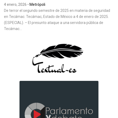
4 enero, 2026
•
Metrópoli
De terror el segundo semestre de 2025 en materia de seguridad
en Tecámac. Tecámac, Estado de México a 4 de enero de 2025.
(ESPECIAL). – El presunto ataque a una servidora pública de
Tecámac...