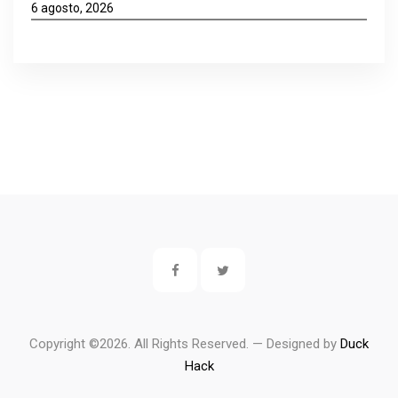
6 agosto, 2026
Copyright ©
2026. All Rights Reserved. — Designed by
Duck
Hack