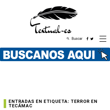
Buscar
ENTRADAS EN ETIQUETA: TERROR EN
TECÁMAC