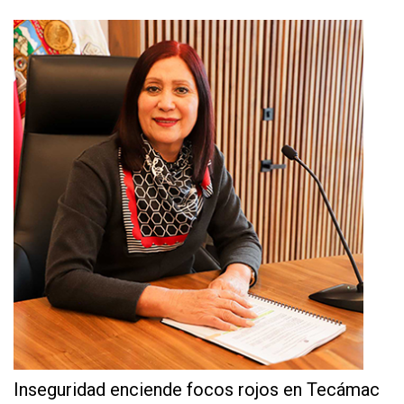
Inseguridad enciende focos rojos en Tecámac