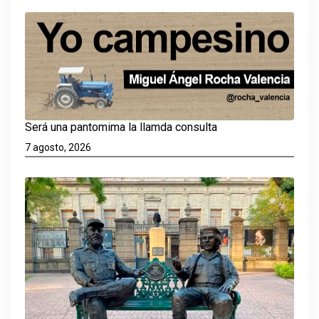
Será una pantomima la llamda consulta
7 agosto, 2026