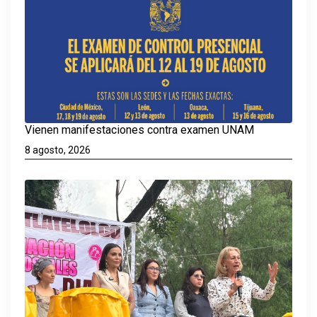
Vienen manifestaciones contra examen UNAM
8 agosto, 2026