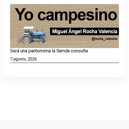
Será una pantomima la llamda consulta
7 agosto, 2026