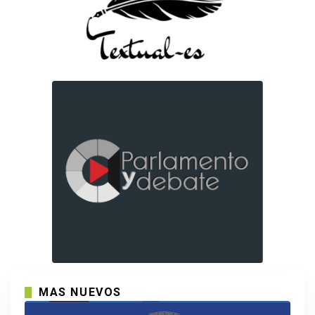
MAS NUEVOS