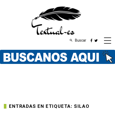
Buscar
ENTRADAS EN ETIQUETA: SILAO