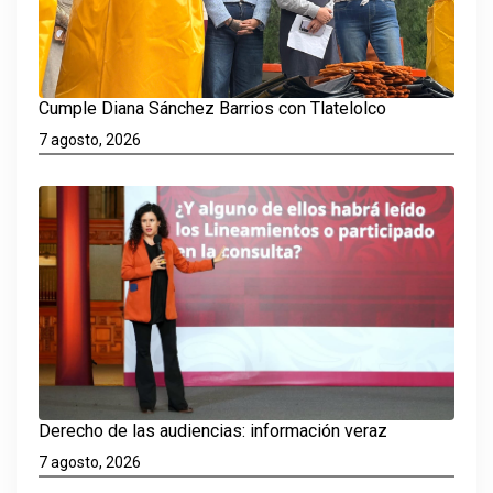
Cumple Diana Sánchez Barrios con Tlatelolco
7 agosto, 2026
Derecho de las audiencias: información veraz
7 agosto, 2026