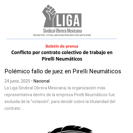
Polémico fallo de juez en Pirelli Neumáticos
24 junio, 2025
•
Nacional
La Liga Sindical Obrera Mexicana, la organización más
representativa dentro de la empresa Pirelli Neumáticos fue
excluida de la “votación”, para decidir sobre la titularidad del
contrato ...