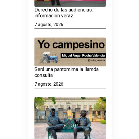
Derecho de las audiencias:
información veraz
7 agosto, 2026
Será una pantomima la llamda
consulta
7 agosto, 2026