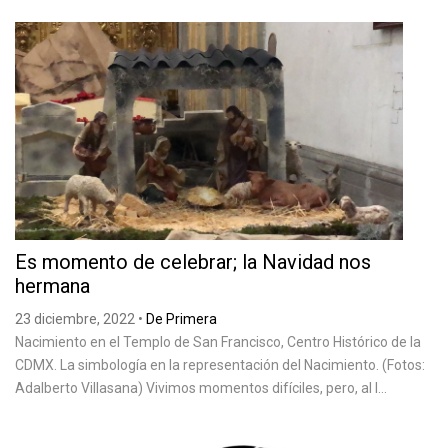
Es momento de celebrar; la Navidad nos
hermana
23 diciembre, 2022
•
De Primera
Nacimiento en el Templo de San Francisco, Centro Histórico de la
CDMX. La simbología en la representación del Nacimiento. (Fotos:
Adalberto Villasana) Vivimos momentos difíciles, pero, al l...