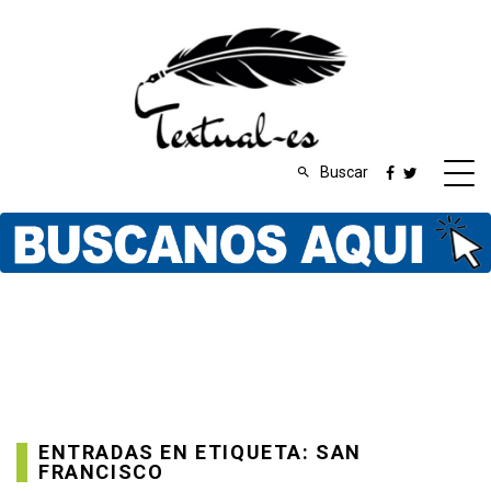
Buscar
ENTRADAS EN ETIQUETA: SAN
FRANCISCO