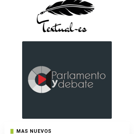
MAS NUEVOS