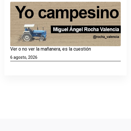
Ver o no ver la mañanera, es la cuestión
6 agosto, 2026