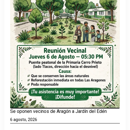
Se oponen vecinos de Aragón a Jardín del Edén
6 agosto, 2026