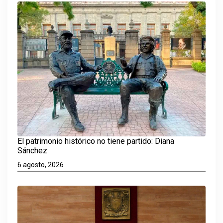
El patrimonio histórico no tiene partido: Diana
Sánchez
6 agosto, 2026