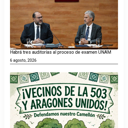
Habrá tres auditorías al proceso de examen UNAM
6 agosto, 2026