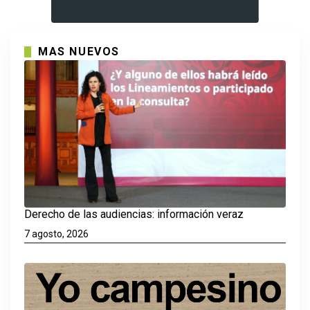
MAS NUEVOS
Derecho de las audiencias: información veraz
7 agosto, 2026