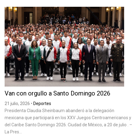
Van con orgullo a Santo Domingo 2026
21 julio, 2026
•
Deportes
Presidenta Claudia Sheinbaum abanderó a la delegación
mexicana que participará en los XXV Juegos Centroamericanos y
del Caribe Santo Domingo 2026. Ciudad de México, a 20 de julio . –
La Pres...