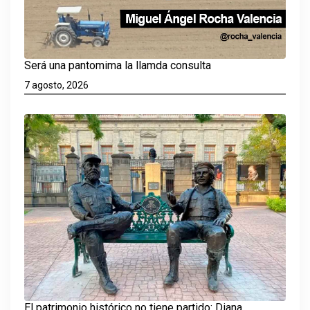
Será una pantomima la llamda consulta
7 agosto, 2026
El patrimonio histórico no tiene partido: Diana