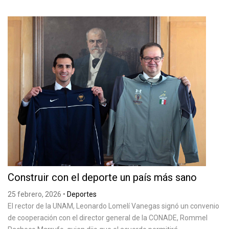
Construir con el deporte un país más sano
25 febrero, 2026
•
Deportes
El rector de la UNAM, Leonardo Lomelí Vanegas signó un convenio
de cooperación con el director general de la CONADE, Rommel