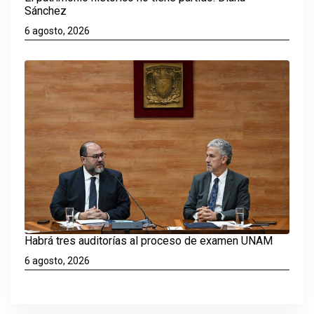
Sánchez
6 agosto, 2026
Habrá tres auditorías al proceso de examen UNAM
6 agosto, 2026