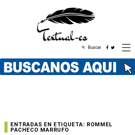
Buscar
ENTRADAS EN ETIQUETA: ROMMEL
PACHECO MARRUFO