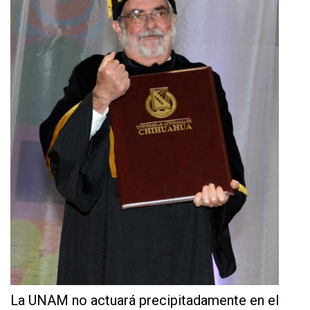
La UNAM no actuará precipitadamente en el