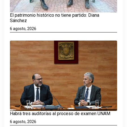
El patrimonio histórico no tiene partido: Diana
Sánchez
6 agosto, 2026
Habrá tres auditorías al proceso de examen UNAM
6 agosto, 2026