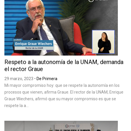
Respeto a la autonomía de la UNAM, demanda
el rector Graue
29 marzo, 2023
•
De Primera
Mi mayor compromiso hoy: que se respete la autonomía en los
procesos que vienen, afirma Graue. El rector de la UNAM, Enrique
Graue Wiechers, afirmó que su mayor compromiso es que se
respete la a...