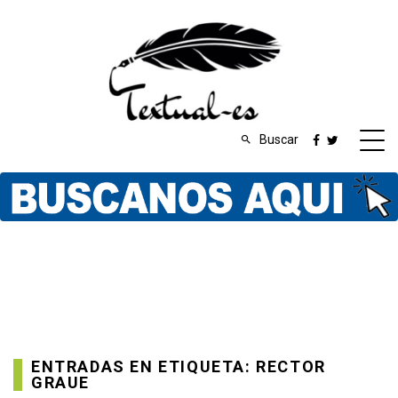
Buscar
ENTRADAS EN ETIQUETA: RECTOR
GRAUE