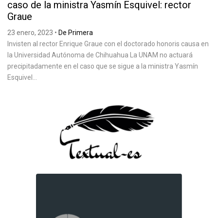
caso de la ministra Yasmín Esquivel: rector
Graue
23 enero, 2023
•
De Primera
Invisten al rector Enrique Graue con el doctorado honoris causa en
la Universidad Autónoma de Chihuahua La UNAM no actuará
precipitadamente en el caso que se sigue a la ministra Yasmín
Esquivel...