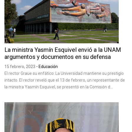
La ministra Yasmín Esquivel envió a la UNAM
argumentos y documentos en su defensa
15 febrero, 2023
•
Educación
El rector Graue su enfático: La Universidad mantiene su prestigio
intacto. El rector reveló que el 13 de febrero, un representante de
la ministra Yasmín Esquivel, se presentó en la Comisión d...