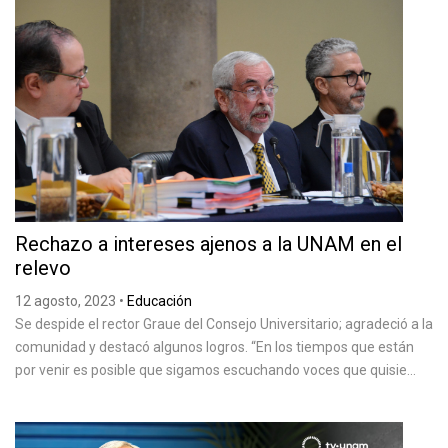
Rechazo a intereses ajenos a la UNAM en el
relevo
12 agosto, 2023
•
Educación
Se despide el rector Graue del Consejo Universitario; agradeció a la
comunidad y destacó algunos logros. “En los tiempos que están
por venir es posible que sigamos escuchando voces que quisie...