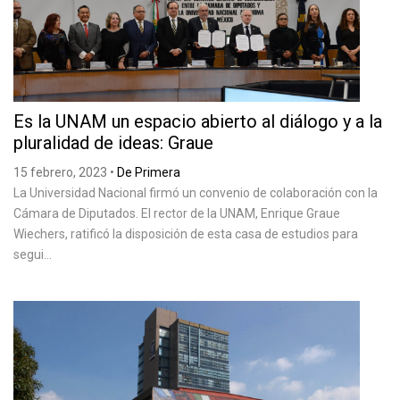
Es la UNAM un espacio abierto al diálogo y a la
pluralidad de ideas: Graue
15 febrero, 2023
•
De Primera
La Universidad Nacional firmó un convenio de colaboración con la
Cámara de Diputados. El rector de la UNAM, Enrique Graue
Wiechers, ratificó la disposición de esta casa de estudios para
segui...