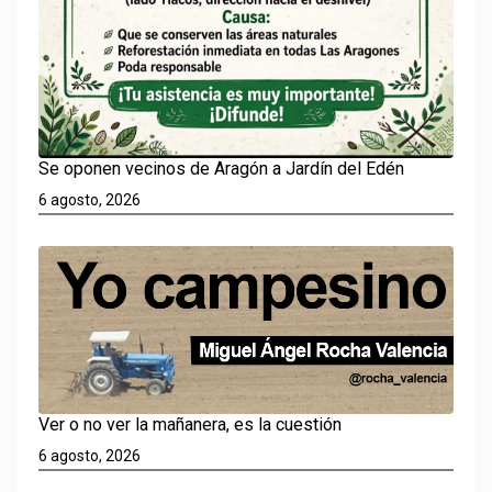
Se oponen vecinos de Aragón a Jardín del Edén
6 agosto, 2026
Ver o no ver la mañanera, es la cuestión
6 agosto, 2026