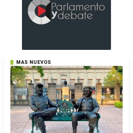
MAS NUEVOS