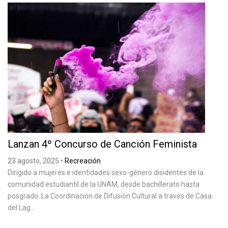
Lanzan 4º Concurso de Canción Feminista
23 agosto, 2025
•
Recreación
Dirigido a mujeres e identidades sexo-género disidentes de la
comunidad estudiantil de la UNAM, desde bachillerato hasta
posgrado. La Coordinación de Difusión Cultural a través de Casa
del Lag...