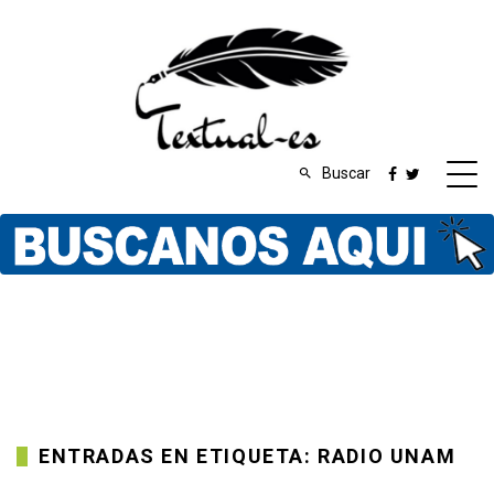
Buscar
ENTRADAS EN ETIQUETA: RADIO UNAM