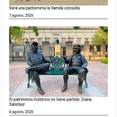
Será una pantomima la llamda consulta
7 agosto, 2026
El patrimonio histórico no tiene partido: Diana
Sánchez
6 agosto, 2026