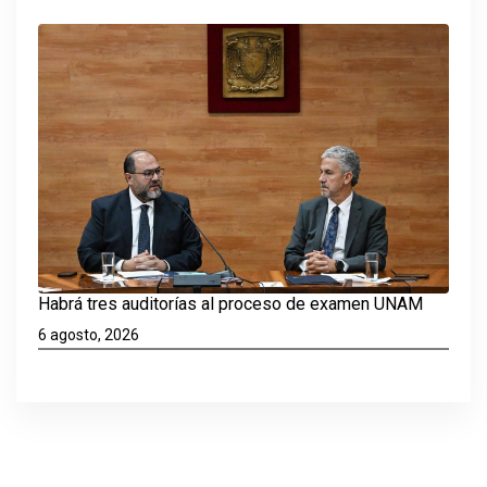
Habrá tres auditorías al proceso de examen UNAM
6 agosto, 2026