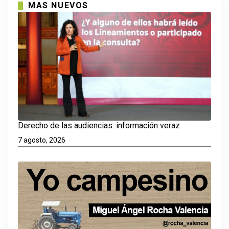
MAS NUEVOS
Derecho de las audiencias: información veraz
7 agosto, 2026