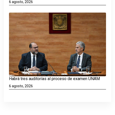
6 agosto, 2026
Habrá tres auditorías al proceso de examen UNAM
6 agosto, 2026