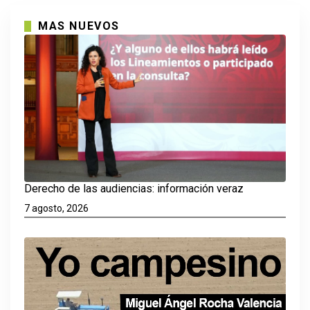
MAS NUEVOS
Derecho de las audiencias: información veraz
7 agosto, 2026