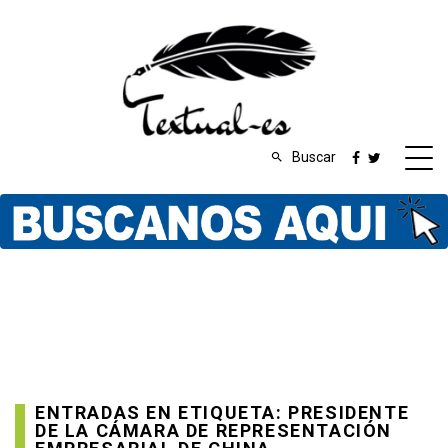
Buscar
ENTRADAS EN ETIQUETA: PRESIDENTE
DE LA CÁMARA DE REPRESENTACIÓN