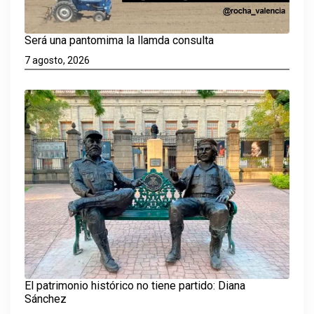
Será una pantomima la llamda consulta
7 agosto, 2026
El patrimonio histórico no tiene partido: Diana
Sánchez