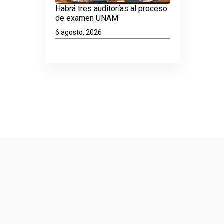
Habrá tres auditorías al proceso
de examen UNAM
6 agosto, 2026