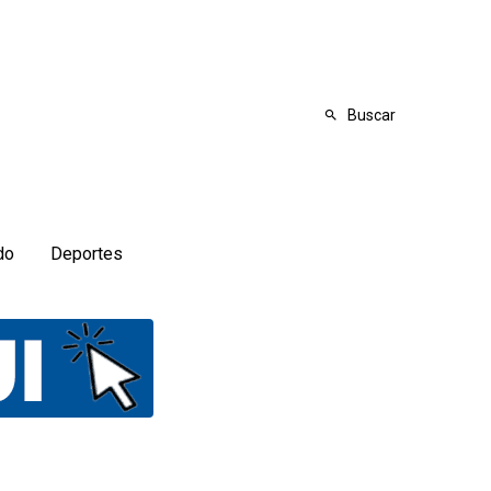
Buscar
do
Deportes