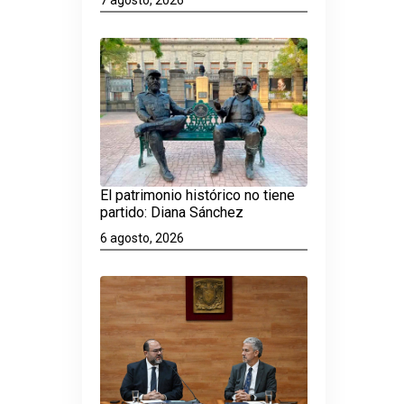
El patrimonio histórico no tiene
partido: Diana Sánchez
6 agosto, 2026