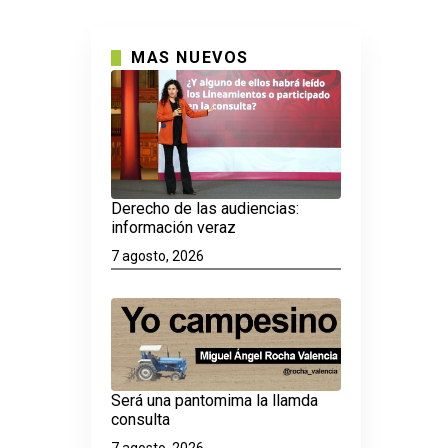
MAS NUEVOS
Derecho de las audiencias:
información veraz
7 agosto, 2026
Será una pantomima la llamda
consulta
7 agosto, 2026