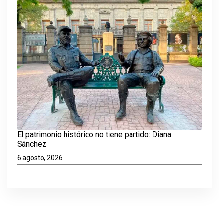
El patrimonio histórico no tiene partido: Diana
Sánchez
6 agosto, 2026