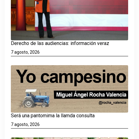
Derecho de las audiencias: información veraz
7 agosto, 2026
Será una pantomima la llamda consulta
7 agosto, 2026