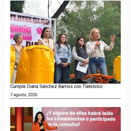
Cumple Diana Sánchez Barrios con Tlatelolco
7 agosto, 2026