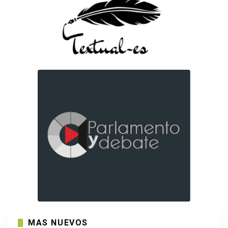
MAS NUEVOS