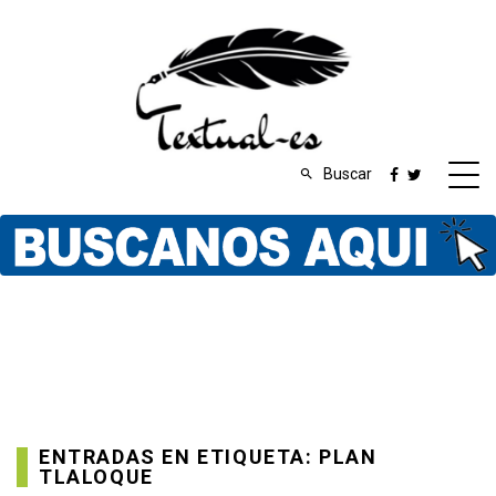
Buscar
ENTRADAS EN ETIQUETA: PLAN
TLALOQUE