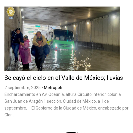
Se cayó el cielo en el Valle de México; lluvias
2 septiembre, 2025
•
Metrópoli
Encharcamiento en Av. Oceanía, altura Circuito Interior, colonia
San Juan de Aragón 1 sección. Ciudad de México, a 1 de
septiembre. – El Gobierno de la Ciudad de México, encabezado por
Clar...