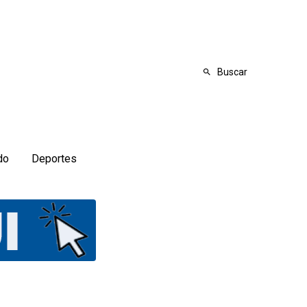
Buscar
do
Deportes