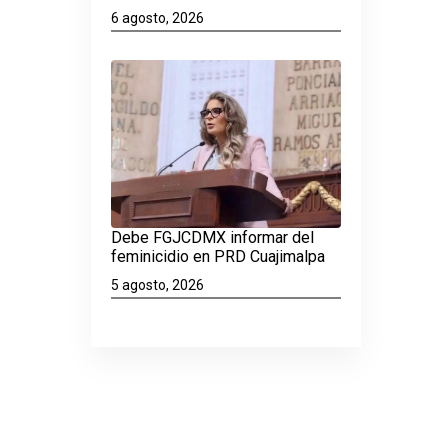
6 agosto, 2026
Debe FGJCDMX informar del
feminicidio en PRD Cuajimalpa
5 agosto, 2026