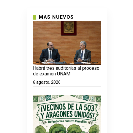
MAS NUEVOS
Habrá tres auditorías al proceso
de examen UNAM
6 agosto, 2026