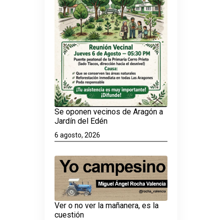
Se oponen vecinos de Aragón a
Jardín del Edén
6 agosto, 2026
Ver o no ver la mañanera, es la
cuestión