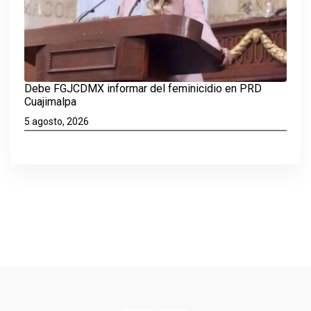
Debe FGJCDMX informar del feminicidio en PRD
Cuajimalpa
5 agosto, 2026