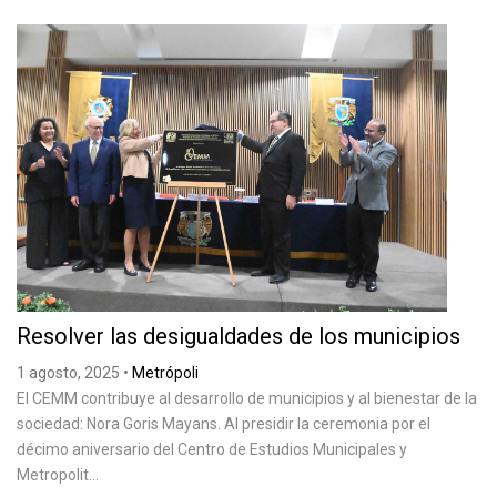
Resolver las desigualdades de los municipios
1 agosto, 2025
•
Metrópoli
El CEMM contribuye al desarrollo de municipios y al bienestar de la
sociedad: Nora Goris Mayans. Al presidir la ceremonia por el
décimo aniversario del Centro de Estudios Municipales y
Metropolit...