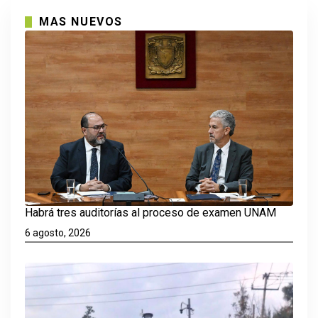
MAS NUEVOS
Habrá tres auditorías al proceso de examen UNAM
6 agosto, 2026