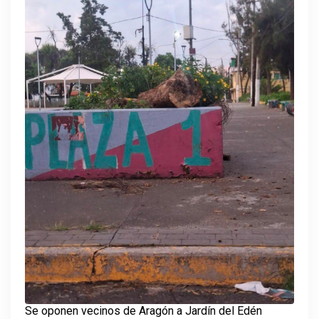
Se oponen vecinos de Aragón a Jardín del Edén