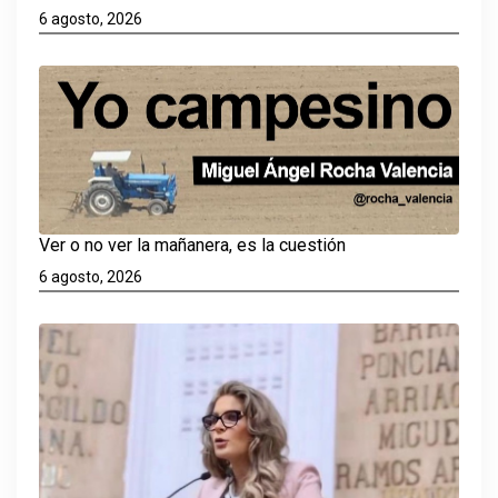
6 agosto, 2026
Ver o no ver la mañanera, es la cuestión
6 agosto, 2026