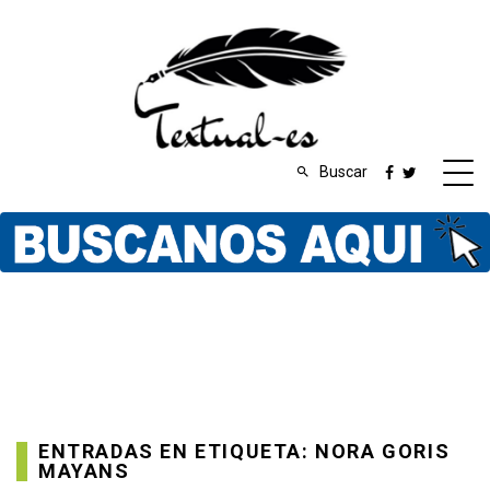
Buscar
ENTRADAS EN ETIQUETA: NORA GORIS
MAYANS