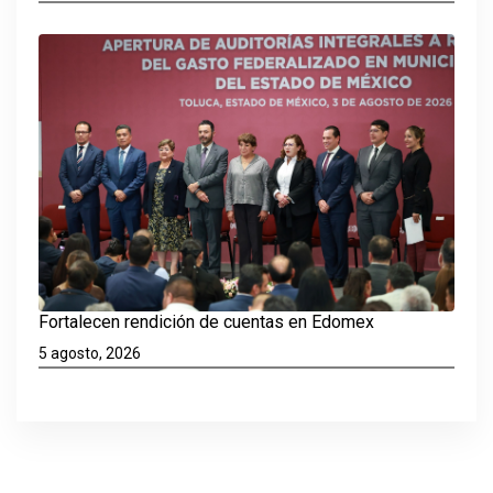
Fortalecen rendición de cuentas en Edomex
5 agosto, 2026