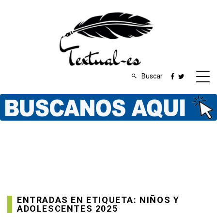
Buscar
ENTRADAS EN ETIQUETA: NIÑOS Y
ADOLESCENTES 2025