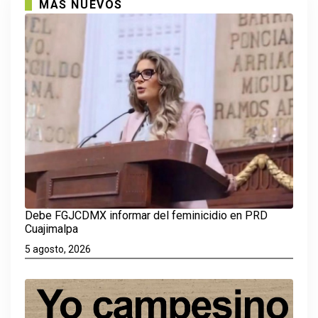
MAS NUEVOS
Debe FGJCDMX informar del feminicidio en PRD
Cuajimalpa
5 agosto, 2026