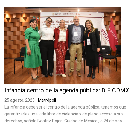
Infancia centro de la agenda pública: DIF CDMX
25 agosto, 2025
•
Metrópoli
La infancia debe ser el centro de la agenda pública; tenemos que
garantizarles una vida libre de violencia y de pleno acceso a sus
derechos, señala Beatriz Rojas. Ciudad de México., a 24 de ago...