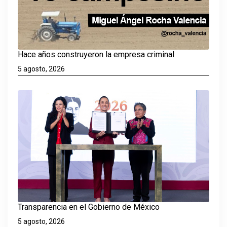
Hace años construyeron la empresa criminal
5 agosto, 2026
Transparencia en el Gobierno de México
5 agosto, 2026