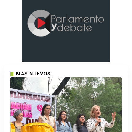
MAS NUEVOS