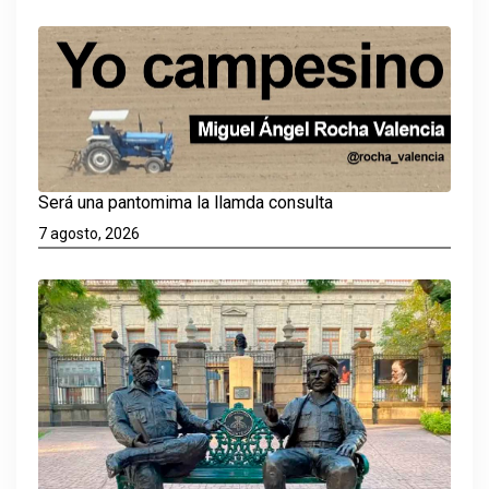
Será una pantomima la llamda consulta
7 agosto, 2026