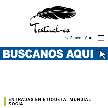
Buscar
ENTRADAS EN ETIQUETA: MUNDIAL
SOCIAL