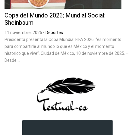
Copa del Mundo 2026; Mundial Social:
Sheinbaum
11 noviembre, 2025
•
Deportes
Presidenta presenta la Copa Mundial FIFA 2026; “es momento
para compartirle al mundo lo que es México y el momento
histórico que vive”. Ciudad de México, 10 de noviembre de 2025. –
Desde ...