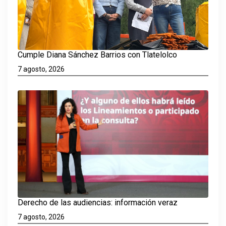
Cumple Diana Sánchez Barrios con Tlatelolco
7 agosto, 2026
Derecho de las audiencias: información veraz
7 agosto, 2026