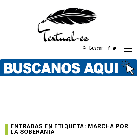
Buscar
ENTRADAS EN ETIQUETA: MARCHA POR
LA SOBERANÍA