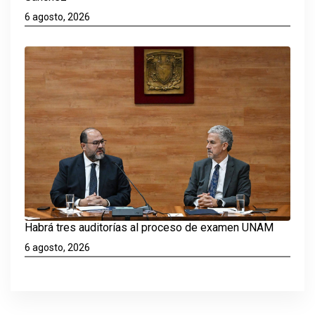
6 agosto, 2026
Habrá tres auditorías al proceso de examen UNAM
6 agosto, 2026