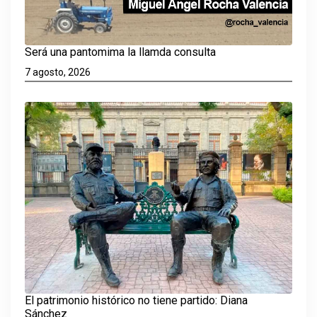
Será una pantomima la llamda consulta
7 agosto, 2026
El patrimonio histórico no tiene partido: Diana
Sánchez