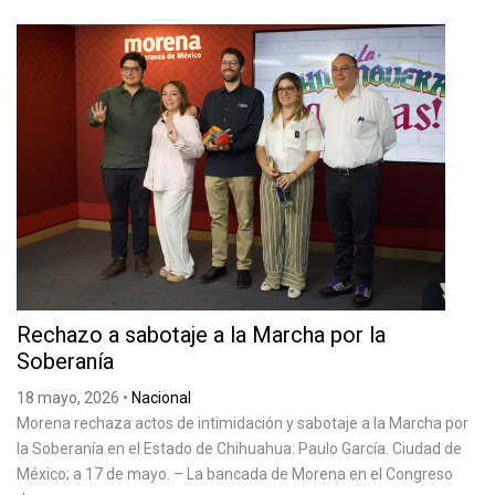
Rechazo a sabotaje a la Marcha por la
Soberanía
18 mayo, 2026
•
Nacional
Morena rechaza actos de intimidación y sabotaje a la Marcha por
la Soberanía en el Estado de Chihuahua: Paulo García. Ciudad de
México; a 17 de mayo. – La bancada de Morena en el Congreso