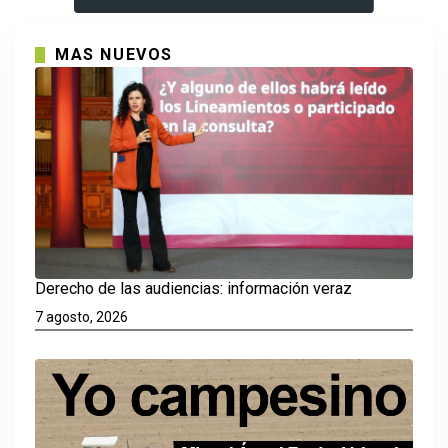
MAS NUEVOS
Derecho de las audiencias: información veraz
7 agosto, 2026