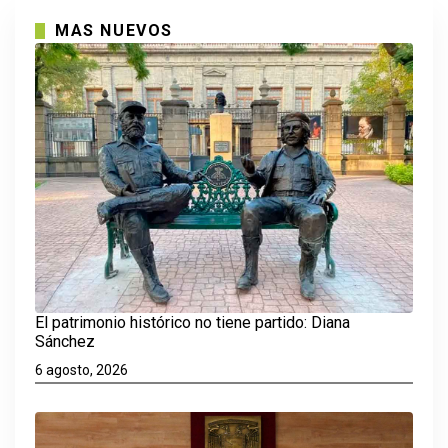
MAS NUEVOS
El patrimonio histórico no tiene partido: Diana
Sánchez
6 agosto, 2026