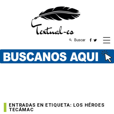
Buscar
ENTRADAS EN ETIQUETA: LOS HÉROES
TECÁMAC