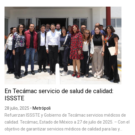
En Tecámac servicio de salud de calidad:
ISSSTE
28 julio, 2025
•
Metrópoli
Refuerzan ISSSTE y Gobierno de Tecámac servicios médicos de
calidad. Tecámac, Estado de México a 27 de julio de 2025. – Con el
objetivo de garantizar servicios médicos de calidad para las y...