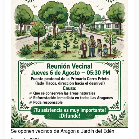
Se oponen vecinos de Aragón a Jardín del Edén