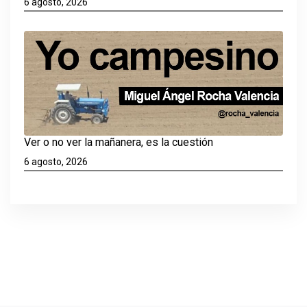
6 agosto, 2026
Ver o no ver la mañanera, es la cuestión
6 agosto, 2026