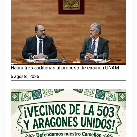
Habrá tres auditorías al proceso de examen UNAM
6 agosto, 2026