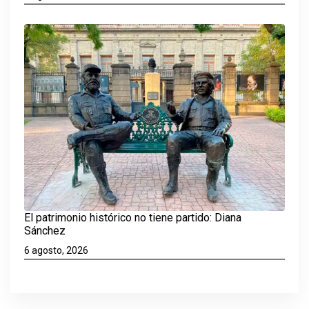
El patrimonio histórico no tiene partido: Diana
Sánchez
6 agosto, 2026