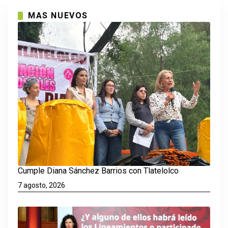
MAS NUEVOS
Cumple Diana Sánchez Barrios con Tlatelolco
7 agosto, 2026