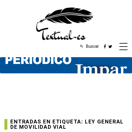
Buscar
ENTRADAS EN ETIQUETA: LEY GENERAL
DE MOVILIDAD VIAL