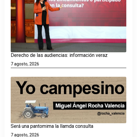
Derecho de las audiencias: información veraz
7 agosto, 2026
Será una pantomima la llamda consulta
7 agosto, 2026