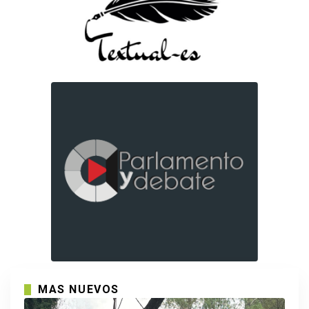
MAS NUEVOS