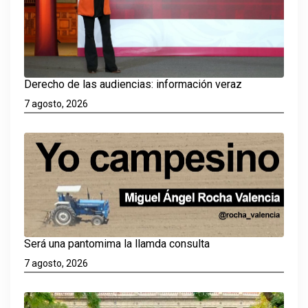
Derecho de las audiencias: información veraz
7 agosto, 2026
Será una pantomima la llamda consulta
7 agosto, 2026