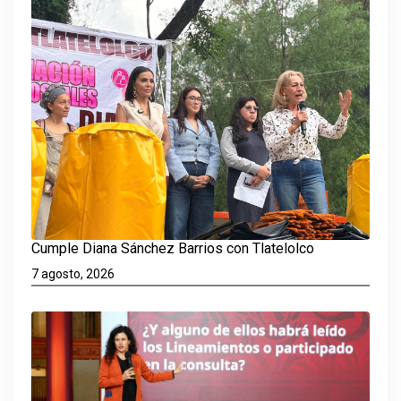
Cumple Diana Sánchez Barrios con Tlatelolco
7 agosto, 2026