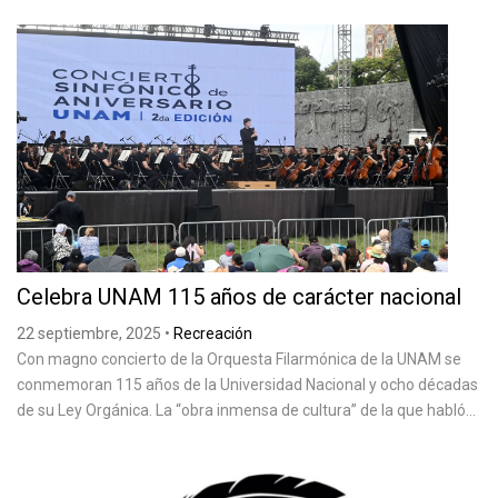
Celebra UNAM 115 años de carácter nacional
22 septiembre, 2025
•
Recreación
Con magno concierto de la Orquesta Filarmónica de la UNAM se
conmemoran 115 años de la Universidad Nacional y ocho décadas
de su Ley Orgánica. La “obra inmensa de cultura” de la que habló...