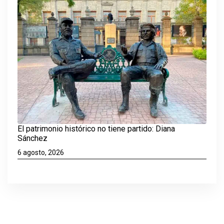
El patrimonio histórico no tiene partido: Diana
Sánchez
6 agosto, 2026