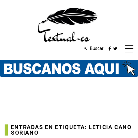
Buscar
ENTRADAS EN ETIQUETA: LETICIA CANO
SORIANO