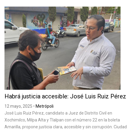
Habrá justicia accesible: José Luis Ruiz Pérez
12 mayo, 2025
•
Metrópoli
José Luis Ruiz Pérez, candidato a Juez de Distrito Civil en
Xochimilco, Milpa Alta y Tlalpan con el número 22 en la boleta
Amarilla, propone justicia clara, accesible y sin corrupción. Ciudad
...