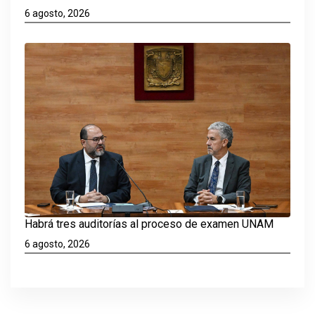
6 agosto, 2026
Habrá tres auditorías al proceso de examen UNAM
6 agosto, 2026