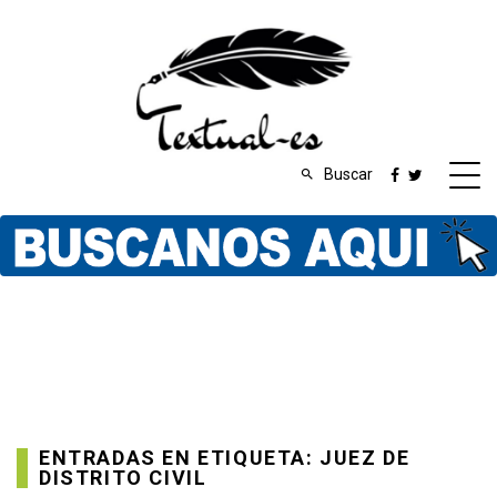
Buscar
ENTRADAS EN ETIQUETA: JUEZ DE
DISTRITO CIVIL