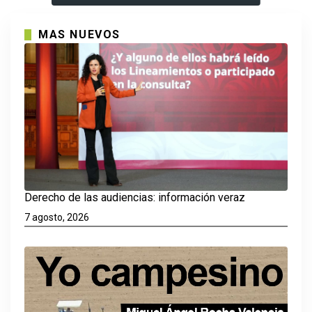
MAS NUEVOS
Derecho de las audiencias: información veraz
7 agosto, 2026