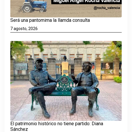
Será una pantomima la llamda consulta
7 agosto, 2026
El patrimonio histórico no tiene partido: Diana
Sánchez