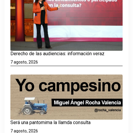
Derecho de las audiencias: información veraz
7 agosto, 2026
Será una pantomima la llamda consulta
7 agosto, 2026