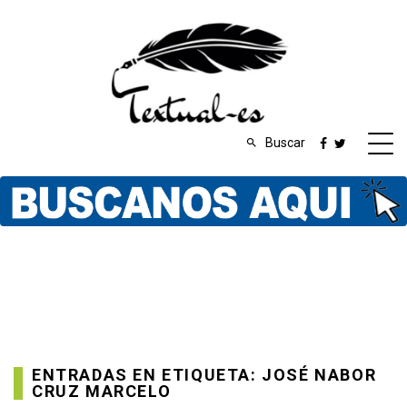
Buscar
ENTRADAS EN ETIQUETA: JOSÉ NABOR
CRUZ MARCELO