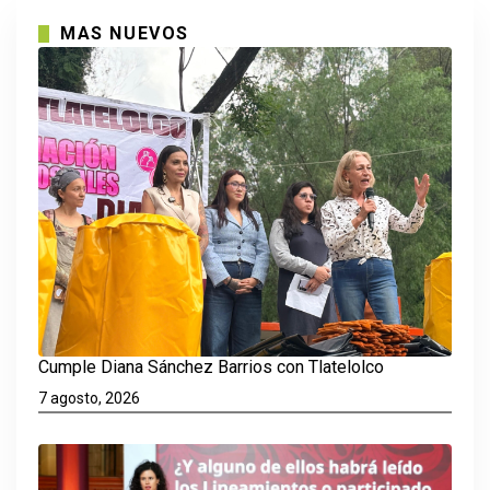
MAS NUEVOS
Cumple Diana Sánchez Barrios con Tlatelolco
7 agosto, 2026