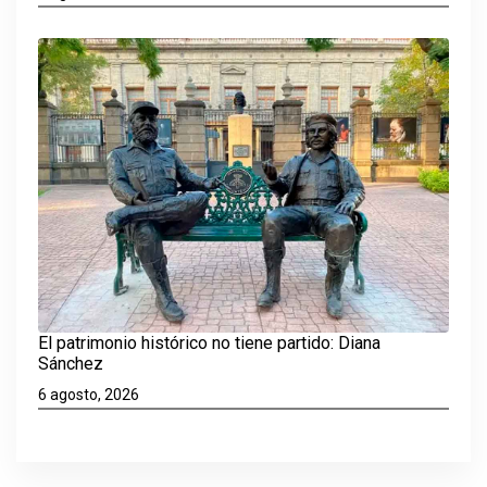
El patrimonio histórico no tiene partido: Diana
Sánchez
6 agosto, 2026