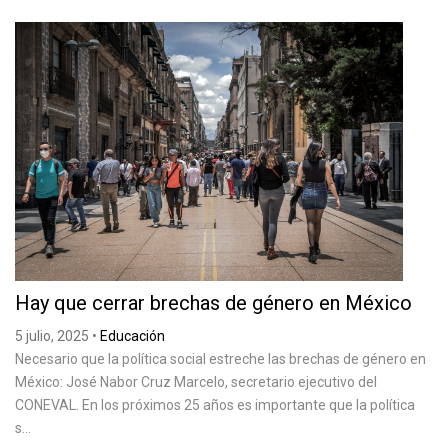
Hay que cerrar brechas de género en México
5 julio, 2025
•
Educación
Necesario que la política social estreche las brechas de género en
México: José Nabor Cruz Marcelo, secretario ejecutivo del
CONEVAL. En los próximos 25 años es importante que la política
s...