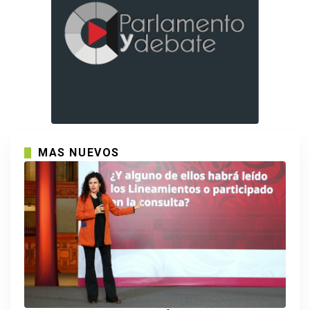
MAS NUEVOS