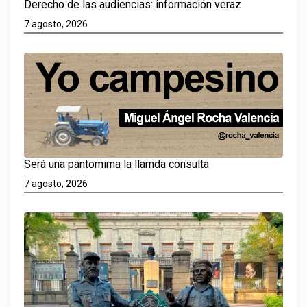
Derecho de las audiencias: información veraz
7 agosto, 2026
Será una pantomima la llamda consulta
7 agosto, 2026