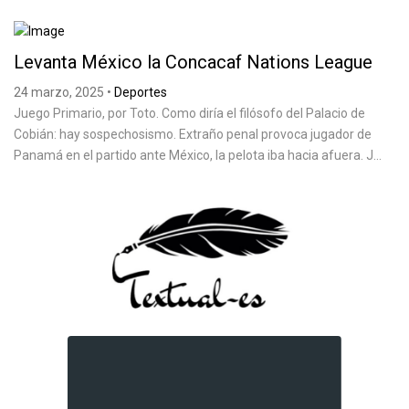
Levanta México la Concacaf Nations League
24 marzo, 2025
•
Deportes
Juego Primario, por Toto. Como diría el filósofo del Palacio de
Cobián: hay sospechosismo. Extraño penal provoca jugador de
Panamá en el partido ante México, la pelota iba hacia afuera. J...