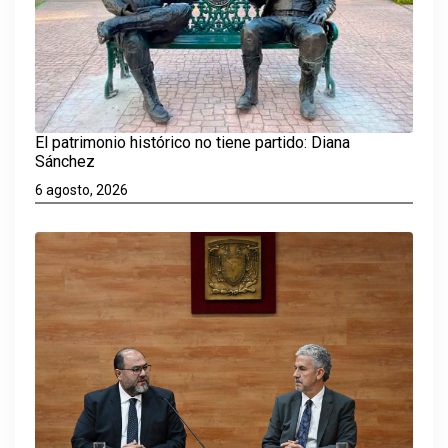
El patrimonio histórico no tiene partido: Diana
Sánchez
6 agosto, 2026