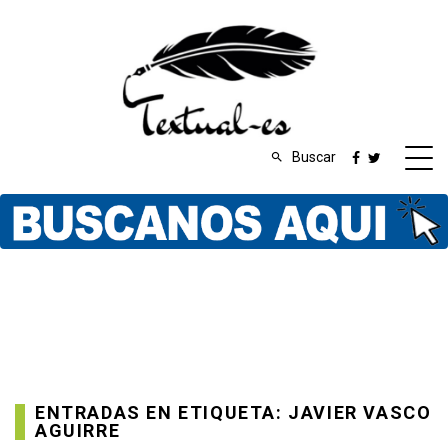
Buscar
ENTRADAS EN ETIQUETA: JAVIER VASCO
AGUIRRE