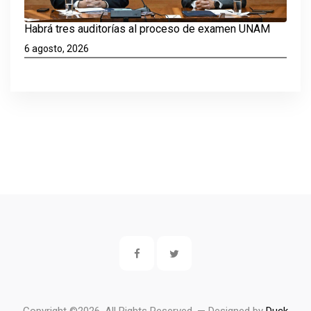
Habrá tres auditorías al proceso de examen UNAM
6 agosto, 2026
Copyright ©
2026. All Rights Reserved. — Designed by
Duck