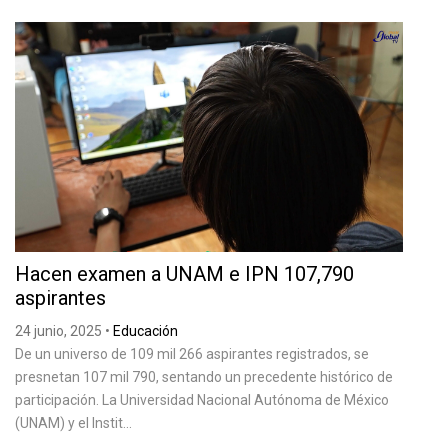
Hacen examen a UNAM e IPN 107,790
aspirantes
24 junio, 2025
•
Educación
De un universo de 109 mil 266 aspirantes registrados, se
presnetan 107 mil 790, sentando un precedente histórico de
participación. La Universidad Nacional Autónoma de México
(UNAM) y el Instit...