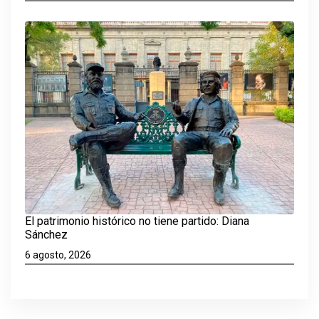
El patrimonio histórico no tiene partido: Diana
Sánchez
6 agosto, 2026