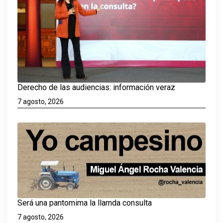
Derecho de las audiencias: información veraz
7 agosto, 2026
Será una pantomima la llamda consulta
7 agosto, 2026