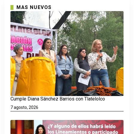
MAS NUEVOS
Cumple Diana Sánchez Barrios con Tlatelolco
7 agosto, 2026