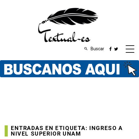
Buscar
ENTRADAS EN ETIQUETA: INGRESO A
NIVEL SUPERIOR UNAM