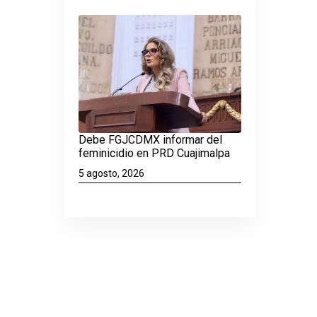
Debe FGJCDMX informar del
feminicidio en PRD Cuajimalpa
5 agosto, 2026