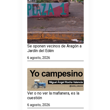
Se oponen vecinos de Aragón a
Jardín del Edén
6 agosto, 2026
Ver o no ver la mañanera, es la
cuestión
6 agosto, 2026