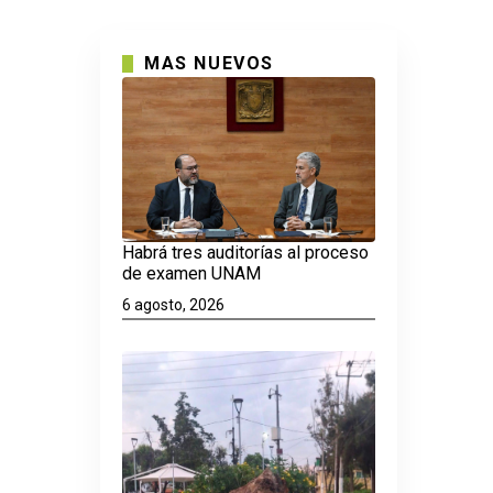
MAS NUEVOS
Habrá tres auditorías al proceso
de examen UNAM
6 agosto, 2026