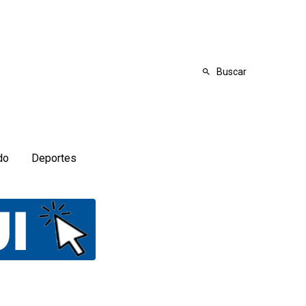
Buscar
do
Deportes