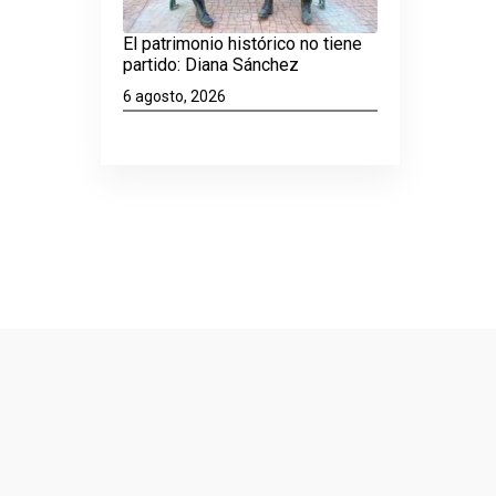
El patrimonio histórico no tiene
partido: Diana Sánchez
6 agosto, 2026