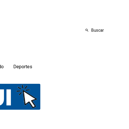
Buscar
do
Deportes