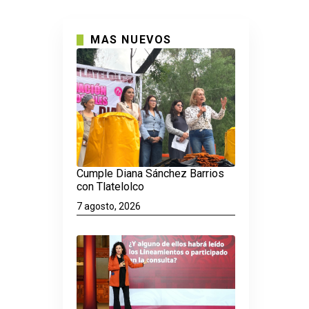
MAS NUEVOS
Cumple Diana Sánchez Barrios
con Tlatelolco
7 agosto, 2026