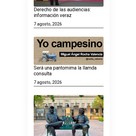
Derecho de las audiencias:
información veraz
7 agosto, 2026
Será una pantomima la llamda
consulta
7 agosto, 2026