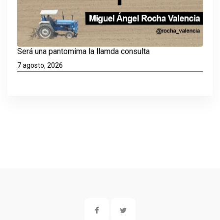
Será una pantomima la llamda consulta
7 agosto, 2026