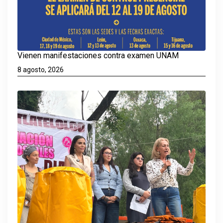
Vienen manifestaciones contra examen UNAM
8 agosto, 2026