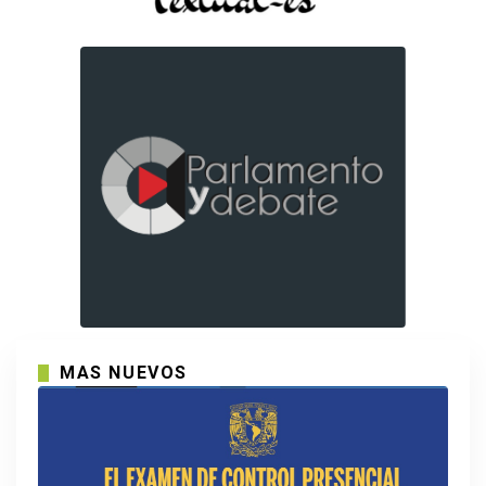
MAS NUEVOS