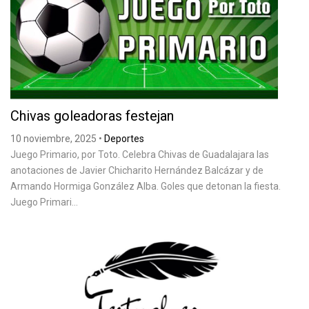
Chivas goleadoras festejan
10 noviembre, 2025
•
Deportes
Juego Primario, por Toto. Celebra Chivas de Guadalajara las
anotaciones de Javier Chicharito Hernández Balcázar y de
Armando Hormiga González Alba. Goles que detonan la fiesta.
Juego Primari...