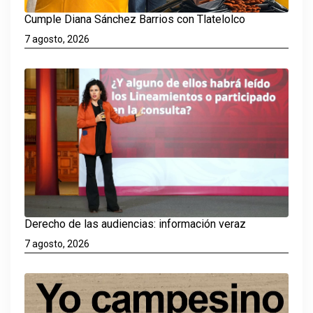
Cumple Diana Sánchez Barrios con Tlatelolco
7 agosto, 2026
Derecho de las audiencias: información veraz
7 agosto, 2026