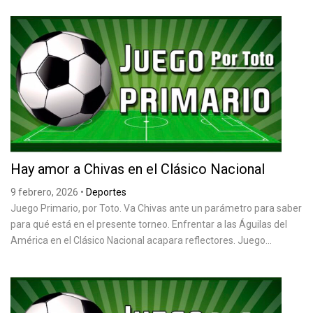
Hay amor a Chivas en el Clásico Nacional
9 febrero, 2026
•
Deportes
Juego Primario, por Toto. Va Chivas ante un parámetro para saber
para qué está en el presente torneo. Enfrentar a las Águilas del
América en el Clásico Nacional acapara reflectores. Juego...