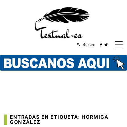
Buscar
ENTRADAS EN ETIQUETA: HORMIGA
GONZÁLEZ