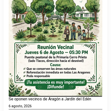
Se oponen vecinos de Aragón a Jardín del Edén
6 agosto, 2026