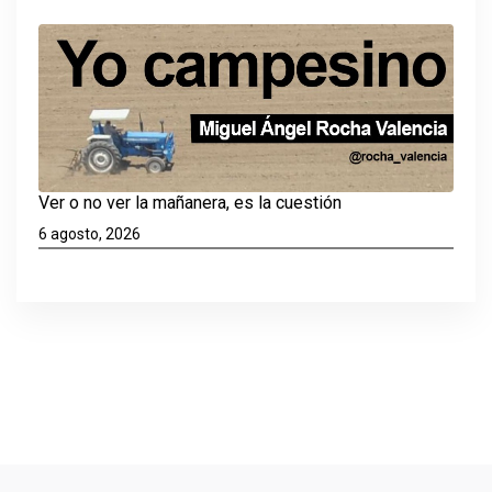
Ver o no ver la mañanera, es la cuestión
6 agosto, 2026