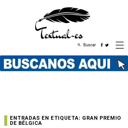
Buscar
ENTRADAS EN ETIQUETA: GRAN PREMIO
DE BÉLGICA