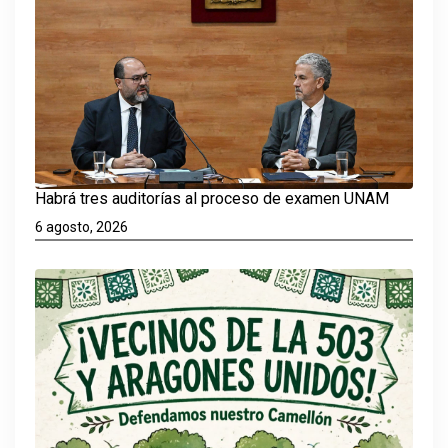
Habrá tres auditorías al proceso de examen UNAM
6 agosto, 2026