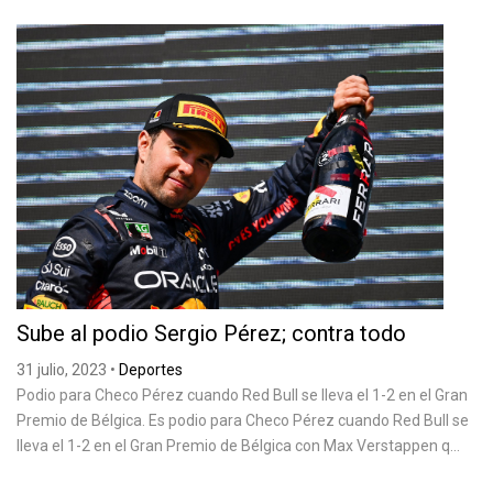
Sube al podio Sergio Pérez; contra todo
31 julio, 2023
•
Deportes
Podio para Checo Pérez cuando Red Bull se lleva el 1-2 en el Gran
Premio de Bélgica. Es podio para Checo Pérez cuando Red Bull se
lleva el 1-2 en el Gran Premio de Bélgica con Max Verstappen q...