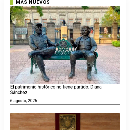
MAS NUEVOS
El patrimonio histórico no tiene partido: Diana
Sánchez
6 agosto, 2026