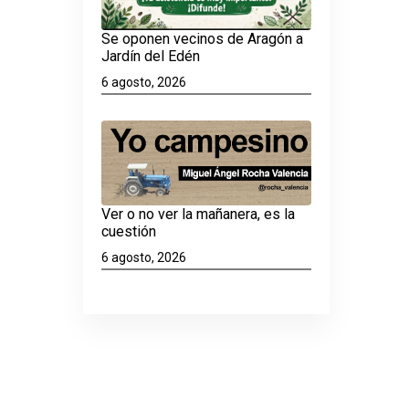
Se oponen vecinos de Aragón a
Jardín del Edén
6 agosto, 2026
Ver o no ver la mañanera, es la
cuestión
6 agosto, 2026