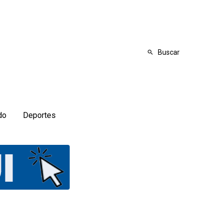
Buscar
do
Deportes