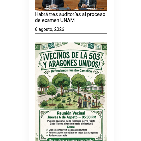
Habrá tres auditorías al proceso
de examen UNAM
6 agosto, 2026