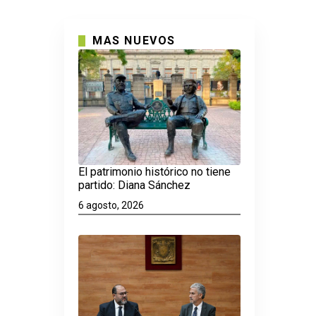
MAS NUEVOS
El patrimonio histórico no tiene
partido: Diana Sánchez
6 agosto, 2026