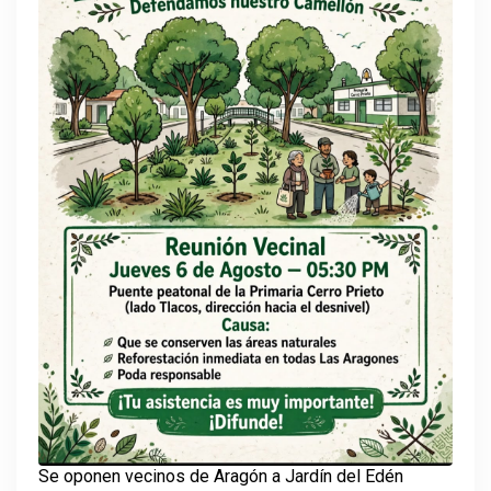
Se oponen vecinos de Aragón a Jardín del Edén