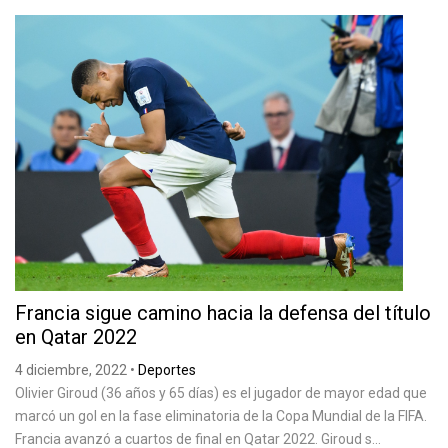
Francia sigue camino hacia la defensa del título
en Qatar 2022
4 diciembre, 2022
•
Deportes
Olivier Giroud (36 años y 65 días) es el jugador de mayor edad que
marcó un gol en la fase eliminatoria de la Copa Mundial de la FIFA.
Francia avanzó a cuartos de final en Qatar 2022. Giroud s...