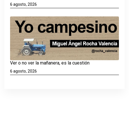
6 agosto, 2026
Ver o no ver la mañanera, es la cuestión
6 agosto, 2026