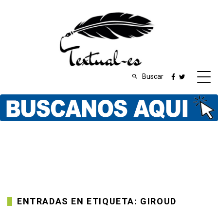
Buscar
ENTRADAS EN ETIQUETA: GIROUD