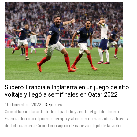
Superó Francia a Inglaterra en un juego de alto
voltaje y llegó a semifinales en Qatar 2022
10 diciembre, 2022
•
Deportes
Giroud luchó durante todo el partido y anotó el gol del triunfo.
Francia dominó el primer tiempo y abrieron el marcador a través
de Tchouaméni; Giroud consiguió de cabeza el gol de la victor...