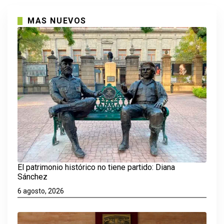
MAS NUEVOS
El patrimonio histórico no tiene partido: Diana
Sánchez
6 agosto, 2026