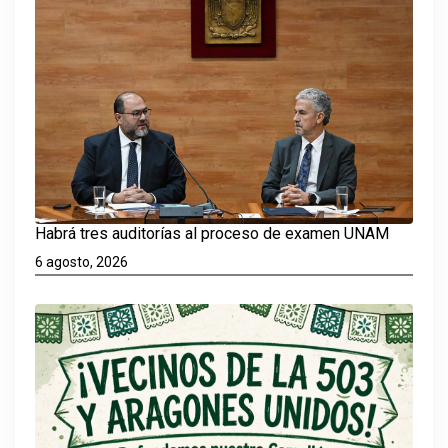
Habrá tres auditorías al proceso de examen UNAM
6 agosto, 2026