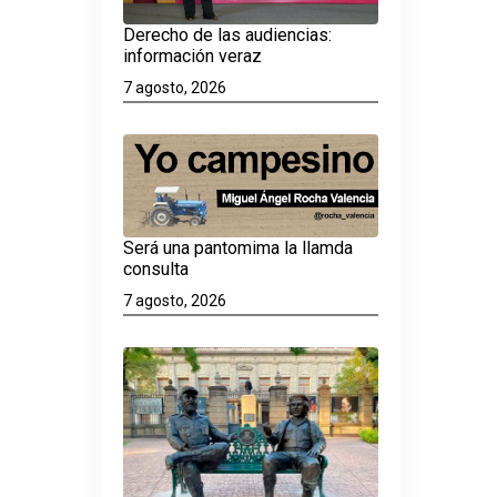
Derecho de las audiencias:
información veraz
7 agosto, 2026
Será una pantomima la llamda
consulta
7 agosto, 2026