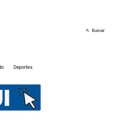
Buscar
do
Deportes