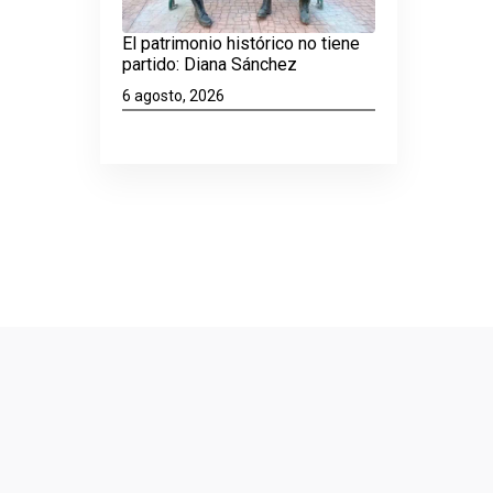
El patrimonio histórico no tiene
partido: Diana Sánchez
6 agosto, 2026