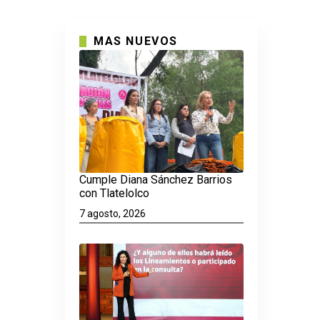
MAS NUEVOS
Cumple Diana Sánchez Barrios
con Tlatelolco
7 agosto, 2026