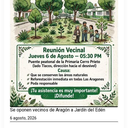
Se oponen vecinos de Aragón a Jardín del Edén
6 agosto, 2026