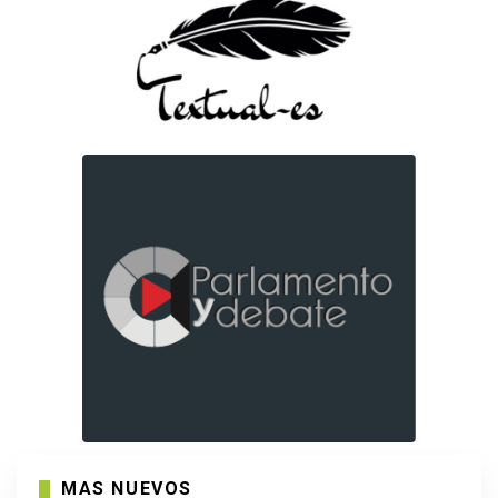
MAS NUEVOS