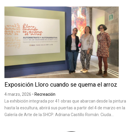
Exposición Lloro cuando se quema el arroz
4 marzo, 2026
•
Recreación
La exhibición integrada por 41 obras que abarcan desde la pintura
hasta la escultura, abrirá sus puertas a partir del 4 de marzo en la
Galería de Arte de la SHCP: Adriana Castillo Román. Ciuda...