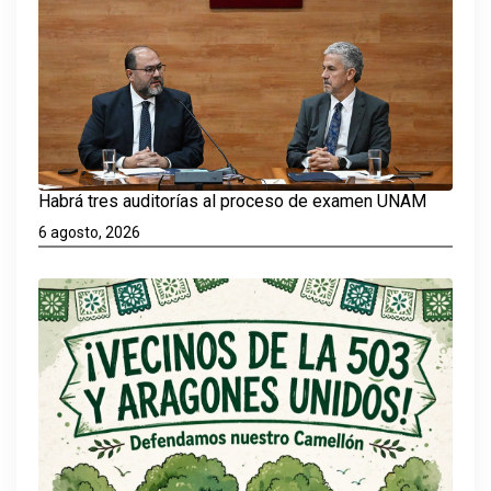
Habrá tres auditorías al proceso de examen UNAM
6 agosto, 2026