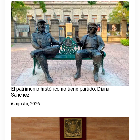
El patrimonio histórico no tiene partido: Diana
Sánchez
6 agosto, 2026