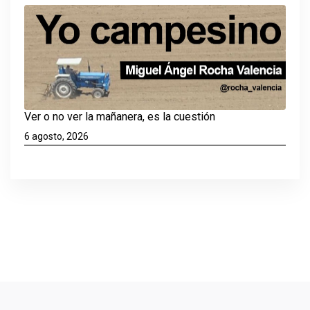
Ver o no ver la mañanera, es la cuestión
6 agosto, 2026