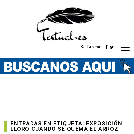
Buscar
ENTRADAS EN ETIQUETA: EXPOSICIÓN
LLORO CUANDO SE QUEMA EL ARROZ