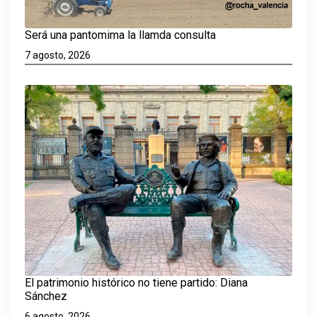
Será una pantomima la llamda consulta
7 agosto, 2026
El patrimonio histórico no tiene partido: Diana
Sánchez
6 agosto, 2026