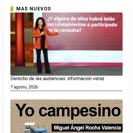
MAS NUEVOS
Derecho de las audiencias: información veraz
7 agosto, 2026