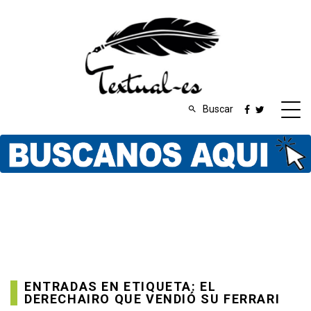
Buscar
ENTRADAS EN ETIQUETA: EL
DERECHAIRO QUE VENDIÓ SU FERRARI