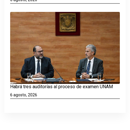
Habrá tres auditorías al proceso de examen UNAM
6 agosto, 2026