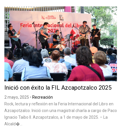
Inició con éxito la FIL Azcapotzalco 2025
2 mayo, 2025
•
Recreación
Rock, lectura y reflexión en la Feria Internacional del Libro en
Azcapotzalco. Inició con una magistral charla a cargo de Paco
Ignacio Taibo II. Azcapotzalco, a 1 de mayo de 2025. – La
Alcald�...