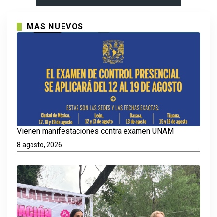
MAS NUEVOS
Vienen manifestaciones contra examen UNAM
8 agosto, 2026