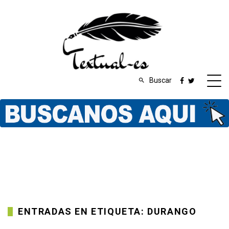
Buscar
ENTRADAS EN ETIQUETA: DURANGO