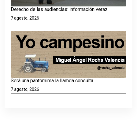
Derecho de las audiencias: información veraz
7 agosto, 2026
Será una pantomima la llamda consulta
7 agosto, 2026