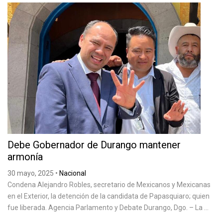
Debe Gobernador de Durango mantener
armonía
30 mayo, 2025
•
Nacional
Condena Alejandro Robles, secretario de Mexicanos y Mexicanas
en el Exterior, la detención de la candidata de Papasquiaro; quien
fue liberada. Agencia Parlamento y Debate Durango, Dgo. – La ...