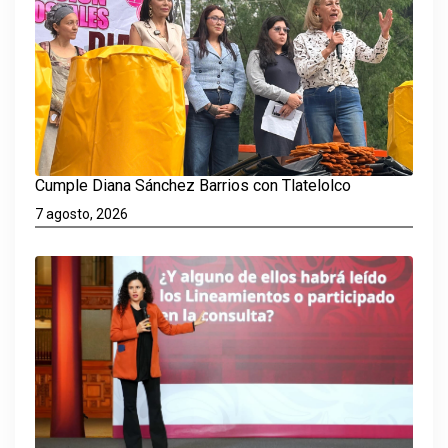
Cumple Diana Sánchez Barrios con Tlatelolco
7 agosto, 2026