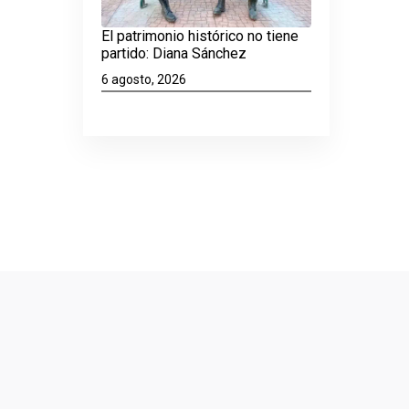
El patrimonio histórico no tiene
partido: Diana Sánchez
6 agosto, 2026