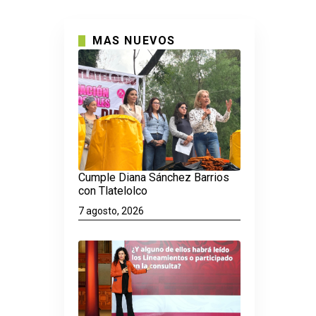
MAS NUEVOS
Cumple Diana Sánchez Barrios
con Tlatelolco
7 agosto, 2026