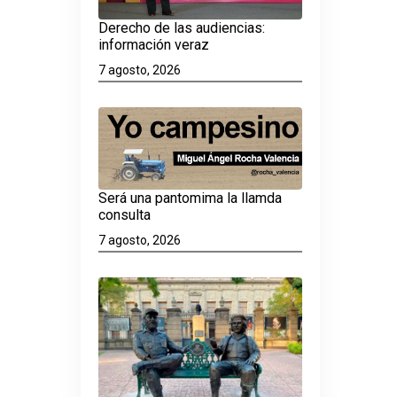
Derecho de las audiencias:
información veraz
7 agosto, 2026
Será una pantomima la llamda
consulta
7 agosto, 2026