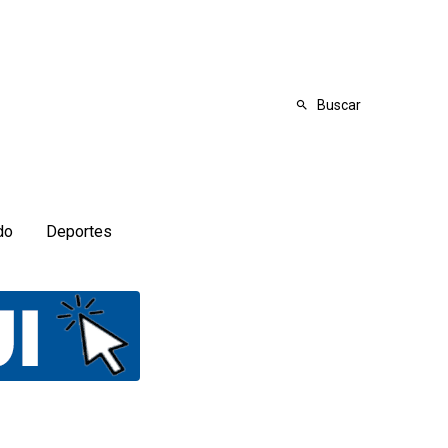
Buscar
do
Deportes