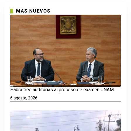
MAS NUEVOS
Habrá tres auditorías al proceso de examen UNAM
6 agosto, 2026