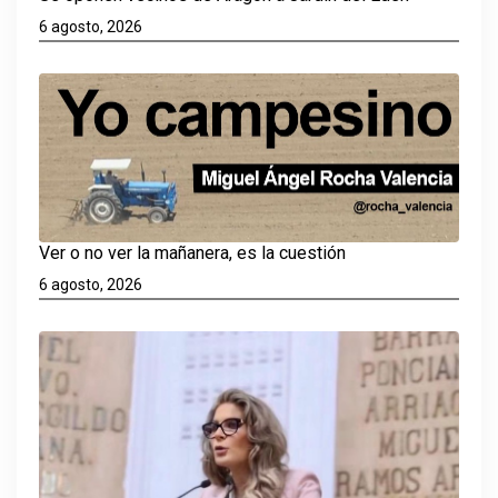
6 agosto, 2026
Ver o no ver la mañanera, es la cuestión
6 agosto, 2026