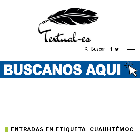
Buscar
ENTRADAS EN ETIQUETA: CUAUHTÉMOC