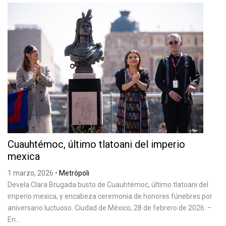
Cuauhtémoc, último tlatoani del imperio
mexica
1 marzo, 2026
•
Metrópoli
Devela Clara Brugada busto de Cuauhtémoc, último tlatoani del
imperio mexica, y encabeza ceremonia de honores fúnebres por
aniversario luctuoso. Ciudad de México, 28 de febrero de 2026. –
En...