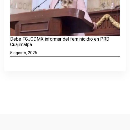
Debe FGJCDMX informar del feminicidio en PRD
Cuajimalpa
5 agosto, 2026