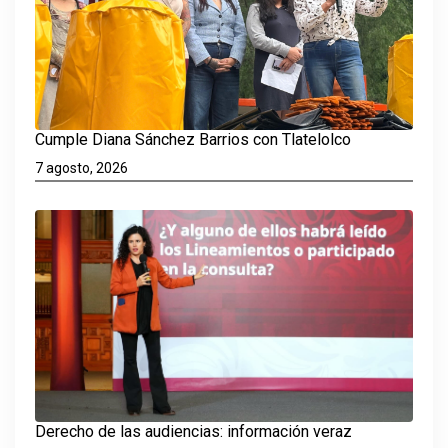
Cumple Diana Sánchez Barrios con Tlatelolco
7 agosto, 2026
Derecho de las audiencias: información veraz