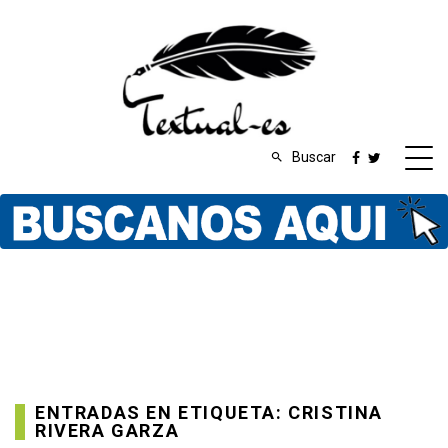
Buscar
ENTRADAS EN ETIQUETA: CRISTINA
RIVERA GARZA