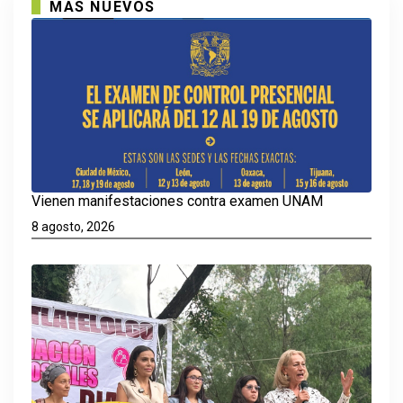
MAS NUEVOS
Vienen manifestaciones contra examen UNAM
8 agosto, 2026