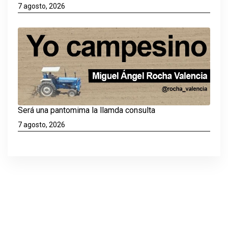
7 agosto, 2026
Será una pantomima la llamda consulta
7 agosto, 2026