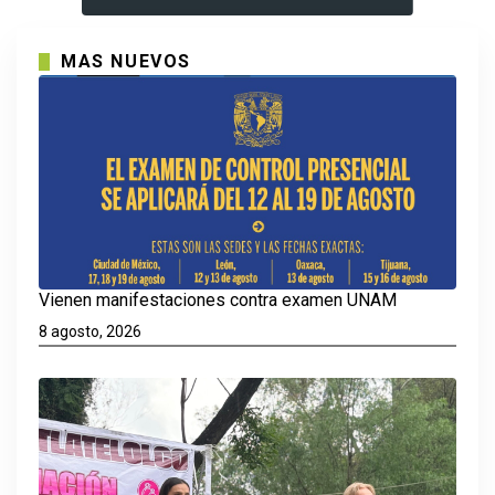
MAS NUEVOS
Vienen manifestaciones contra examen UNAM
8 agosto, 2026