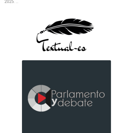
2025. ...