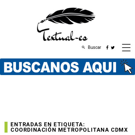
Buscar
ENTRADAS EN ETIQUETA:
COORDINACIÓN METROPOLITANA CDMX