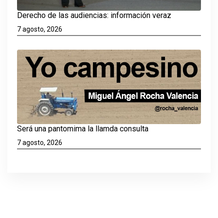
Derecho de las audiencias: información veraz
7 agosto, 2026
Será una pantomima la llamda consulta
7 agosto, 2026