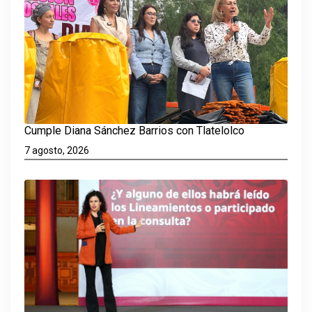
Cumple Diana Sánchez Barrios con Tlatelolco
7 agosto, 2026