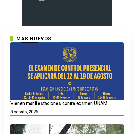
MAS NUEVOS
Vienen manifestaciones contra examen UNAM
8 agosto, 2026