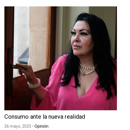
Consumo ante la nueva realidad
26 mayo, 2025
•
Opinión