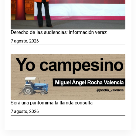
Derecho de las audiencias: información veraz
7 agosto, 2026
Será una pantomima la llamda consulta
7 agosto, 2026