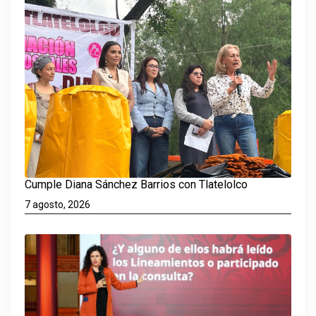
Cumple Diana Sánchez Barrios con Tlatelolco
7 agosto, 2026