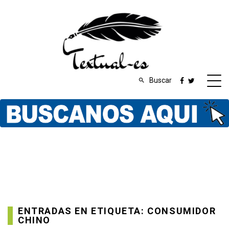
Buscar
ENTRADAS EN ETIQUETA: CONSUMIDOR
CHINO