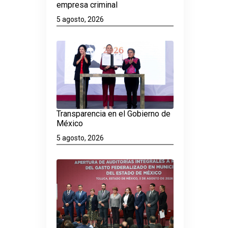
empresa criminal
5 agosto, 2026
Transparencia en el Gobierno de
México
5 agosto, 2026