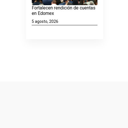
Fortalecen rendición de cuentas
en Edomex
5 agosto, 2026