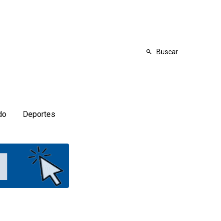
Buscar
do
Deportes