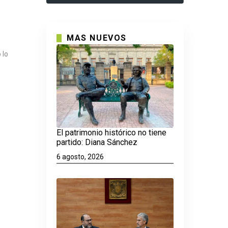
MAS NUEVOS
 lo
El patrimonio histórico no tiene
partido: Diana Sánchez
6 agosto, 2026