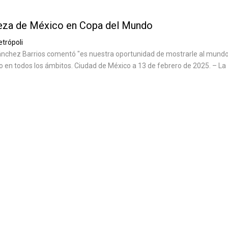
eza de México en Copa del Mundo
trópoli
ánchez Barrios comentó "es nuestra oportunidad de mostrarle al mundo
en todos los ámbitos. Ciudad de México a 13 de febrero de 2025. – La