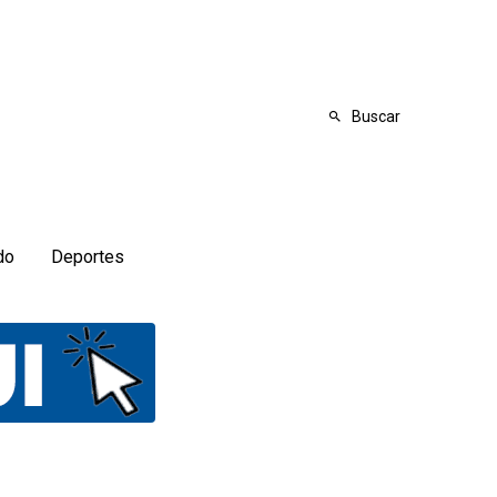
Buscar
do
Deportes