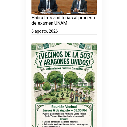
Habrá tres auditorías al proceso
de examen UNAM
6 agosto, 2026