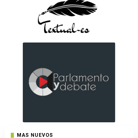
MAS NUEVOS