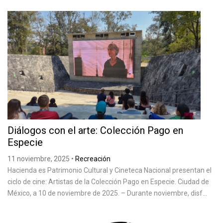
Diálogos con el arte: Colección Pago en
Especie
11 noviembre, 2025
•
Recreación
Hacienda es Patrimonio Cultural y Cineteca Nacional presentan el
ciclo de cine: Artistas de la Colección Pago en Especie. Ciudad de
México, a 10 de noviembre de 2025. – Durante noviembre, disf...