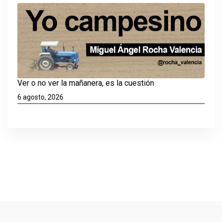
Ver o no ver la mañanera, es la cuestión
6 agosto, 2026