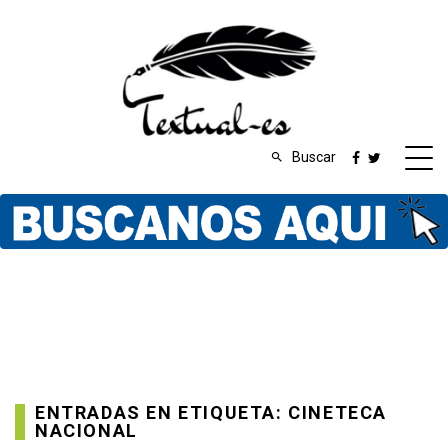
Buscar
ENTRADAS EN ETIQUETA: CINETECA
NACIONAL