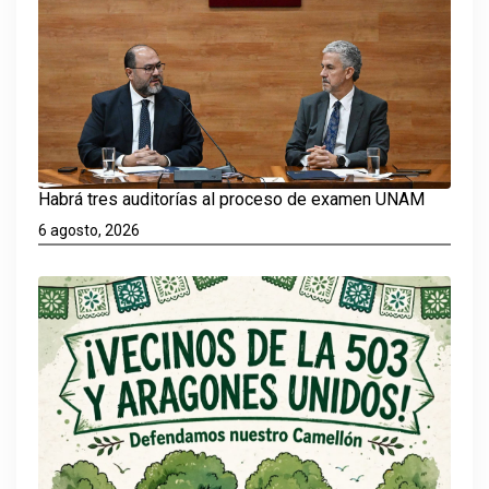
Habrá tres auditorías al proceso de examen UNAM
6 agosto, 2026