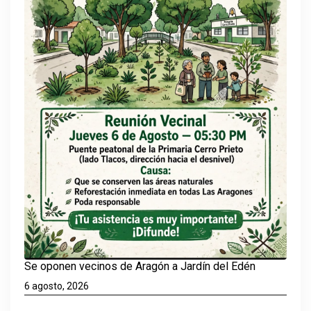
Se oponen vecinos de Aragón a Jardín del Edén
6 agosto, 2026