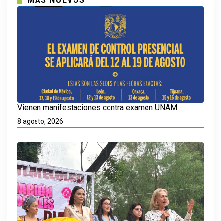
MAS NUEVOS
Vienen manifestaciones contra examen UNAM
8 agosto, 2026