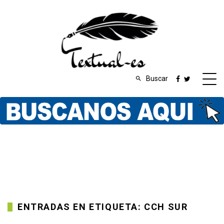
Buscar
ENTRADAS EN ETIQUETA: CCH SUR