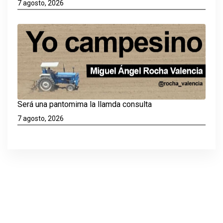
7 agosto, 2026
Será una pantomima la llamda consulta
7 agosto, 2026