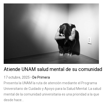
Atiende UNAM salud mental de su comunidad
17 octubre, 2025
•
De Primera
Presenta la UNAM la ruta de atención mediante el Programa
Universitario de Cuidado y Apoyo para la Salud Mental. La salud
mental de la comunidad universitaria es una prioridad a la que
desde hace...