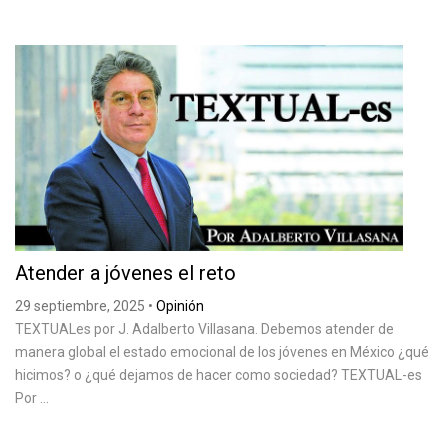
Atender a jóvenes el reto
29 septiembre, 2025
•
Opinión
TEXTUALes por J. Adalberto Villasana. Debemos atender de
manera global el estado emocional de los jóvenes en México ¿qué
hicimos? o ¿qué dejamos de hacer como sociedad? TEXTUAL-es
Por ...