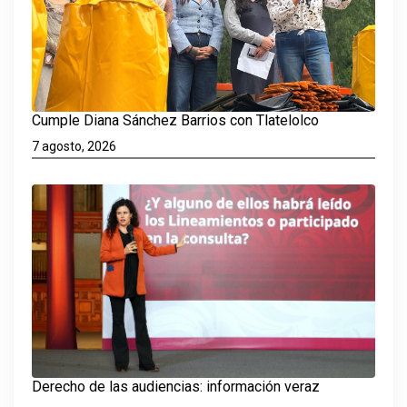
Cumple Diana Sánchez Barrios con Tlatelolco
7 agosto, 2026
Derecho de las audiencias: información veraz