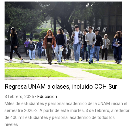
Regresa UNAM a clases, incluido CCH Sur
3 febrero, 2026
•
Educación
Miles de estudiantes y personal académico de la UNAM inician el
semestre 2026-2. A partir de este martes, 3 de febrero, alrededor
de 400 mil estudiantes y personal académico de todos los
niveles...