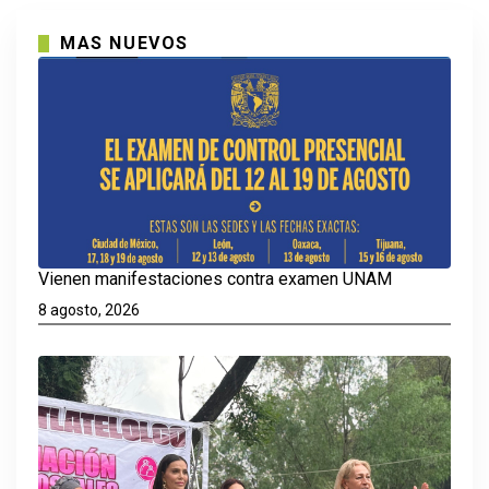
MAS NUEVOS
Vienen manifestaciones contra examen UNAM
8 agosto, 2026