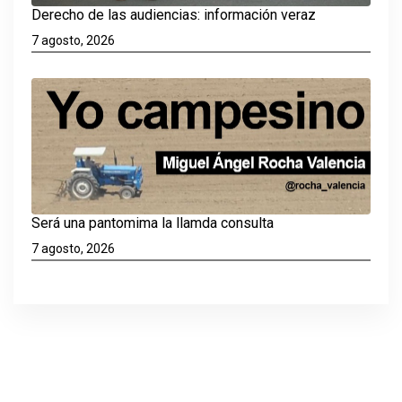
Derecho de las audiencias: información veraz
7 agosto, 2026
Será una pantomima la llamda consulta
7 agosto, 2026