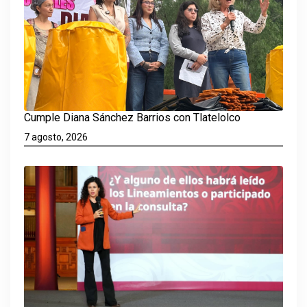
Cumple Diana Sánchez Barrios con Tlatelolco
7 agosto, 2026