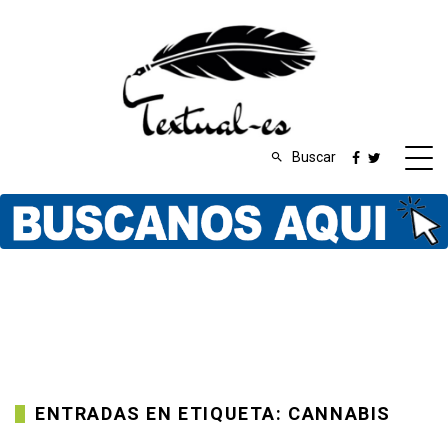
Buscar
ENTRADAS EN ETIQUETA: CANNABIS