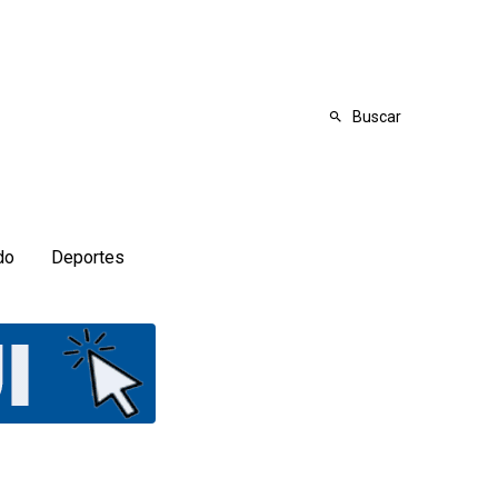
Buscar
do
Deportes