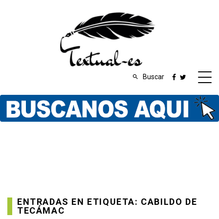
Buscar
ENTRADAS EN ETIQUETA: CABILDO DE
TECÁMAC