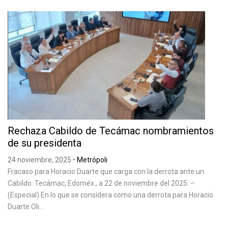
Rechaza Cabildo de Tecámac nombramientos
de su presidenta
24 noviembre, 2025
•
Metrópoli
Fracaso para Horacio Duarte que carga con la derrota ante un
Cabildo. Tecámac, Edoméx., a 22 de noviembre del 2025. –
(Especial) En lo que se considera como una derrota para Horacio
Duarte Oli...