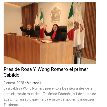
Preside Rosa Y. Wong Romero el primer
Cabildo
9 enero, 2025
•
Metrópoli
La alcaldesa Wong Romero presentó a los integrantes de la
administración municipal. Tecámac, Edoméx., a 1 de enero de
2025. – En un acto que marca el inicio del gobierno municipal
Tecámac, ...