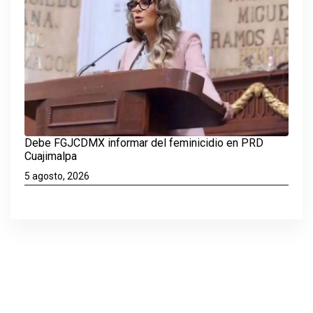
Debe FGJCDMX informar del feminicidio en PRD
Cuajimalpa
5 agosto, 2026