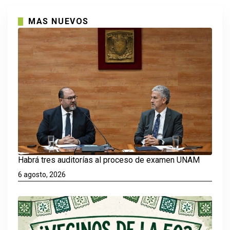
MAS NUEVOS
Habrá tres auditorías al proceso de examen UNAM
6 agosto, 2026