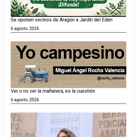
Se oponen vecinos de Aragón a Jardín del Edén
6 agosto, 2026
Ver o no ver la mañanera, es la cuestión
6 agosto, 2026