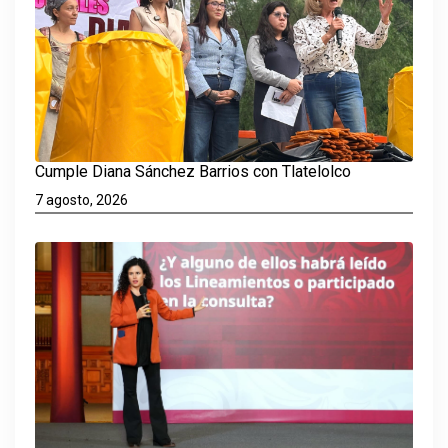
Cumple Diana Sánchez Barrios con Tlatelolco
7 agosto, 2026