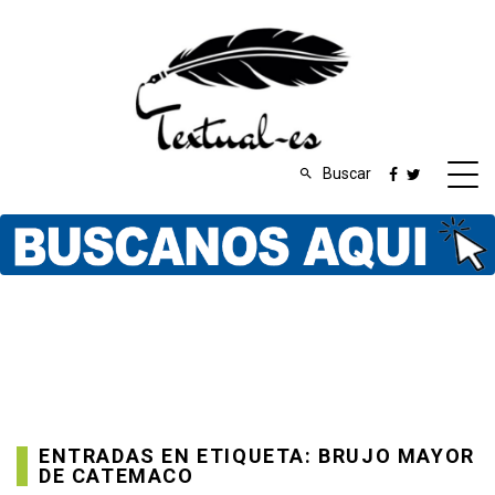
Buscar
ENTRADAS EN ETIQUETA: BRUJO MAYOR
DE CATEMACO