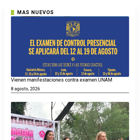
MAS NUEVOS
Vienen manifestaciones contra examen UNAM
8 agosto, 2026