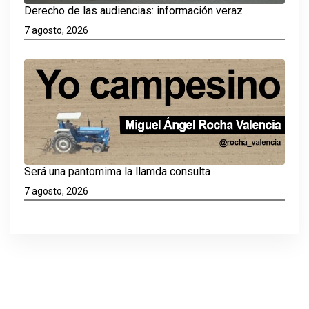
Derecho de las audiencias: información veraz
7 agosto, 2026
Será una pantomima la llamda consulta
7 agosto, 2026