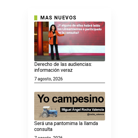
MAS NUEVOS
Derecho de las audiencias:
información veraz
7 agosto, 2026
Será una pantomima la llamda
consulta
7 agosto, 2026