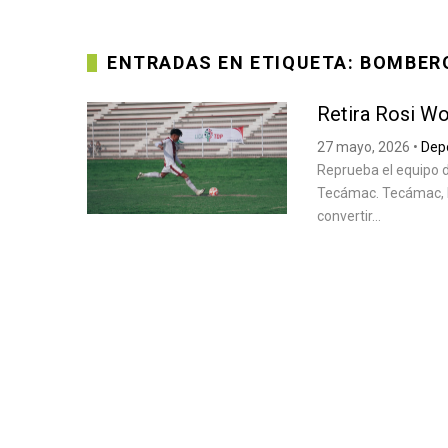
ENTRADAS EN ETIQUETA: BOMBER
Retira Rosi Wo
27 mayo, 2026
•
Dep
Reprueba el equipo 
Tecámac. Tecámac, M
convertir...