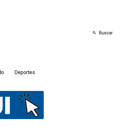
Buscar
do
Deportes