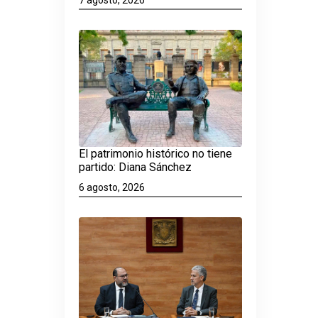
El patrimonio histórico no tiene
partido: Diana Sánchez
6 agosto, 2026