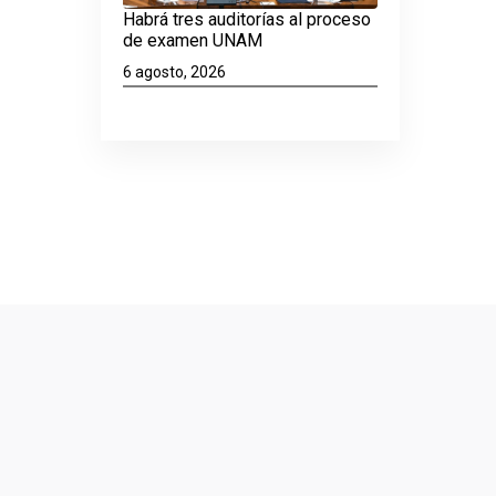
Habrá tres auditorías al proceso
de examen UNAM
6 agosto, 2026